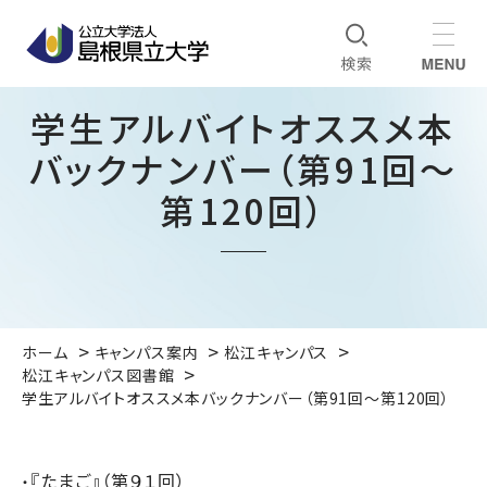
学生アルバイトオススメ本
バックナンバー（第91回～
第120回）
ホーム
キャンパス案内
松江キャンパス
松江キャンパス図書館
学生アルバイトオススメ本バックナンバー（第91回～第120回）
『たまご』（第９１回）
・