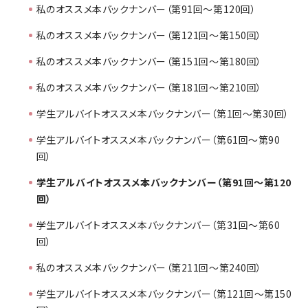
私のオススメ本バックナンバー（第91回～第120回）
私のオススメ本バックナンバー（第121回～第150回）
私のオススメ本バックナンバー（第151回～第180回）
私のオススメ本バックナンバー（第181回～第210回）
学生アルバイトオススメ本バックナンバー（第1回～第30回）
学生アルバイトオススメ本バックナンバー（第61回～第90
回）
学生アルバイトオススメ本バックナンバー（第91回～第120
回）
学生アルバイトオススメ本バックナンバー（第31回～第60
回）
私のオススメ本バックナンバー（第211回～第240回）
学生アルバイトオススメ本バックナンバー（第121回～第150