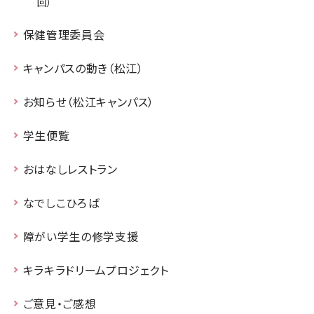
回）
保健管理委員会
キャンパスの動き（松江）
お知らせ（松江キャンパス）
学生便覧
おはなしレストラン
なでしこひろば
障がい学生の修学支援
キラキラドリームプロジェクト
ご意見・ご感想