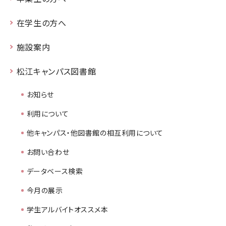
在学生の方へ
施設案内
松江キャンパス図書館
お知らせ
利用について
他キャンパス・他図書館の相互利用について
お問い合わせ
データベース検索
今月の展示
学生アルバイトオススメ本