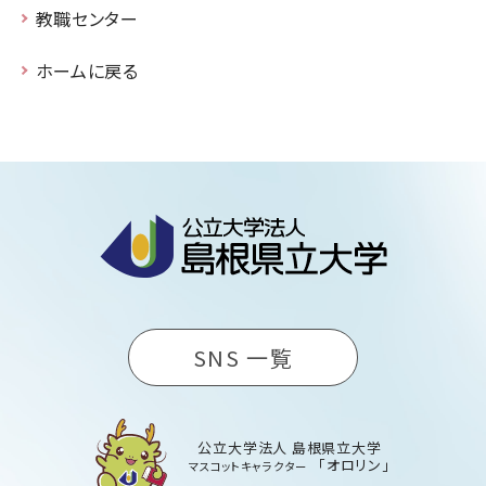
教職センター
ホームに戻る
SNS 一覧
公立大学法人 島根県立大学
「オロリン」
マスコットキャラクター