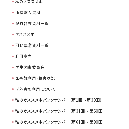
私のオススメ本
山陰歌人資料
奥原碧雲資料一覧
オススメ本
河野翠瀲資料一覧
利用案内
学生図書委員会
図書館利用・蔵書状況
学外者の利用について
私のオススメ本バックナンバー（第1回～第30回）
私のオススメ本バックナンバー（第31回～第60回）
私のオススメ本バックナンバー（第61回～第90回）