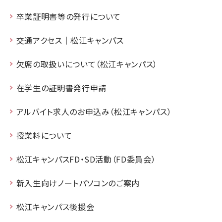
卒業証明書等の発行について
交通アクセス｜松江キャンパス
欠席の取扱いについて（松江キャンパス）
在学生の証明書発行申請
アルバイト求人のお申込み（松江キャンパス）
授業料について
松江キャンパスFD・SD活動（FD委員会）
新入生向けノートパソコンのご案内
松江キャンパス後援会