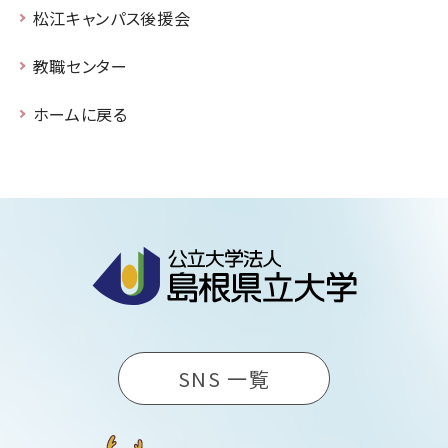
松江キャンパス後援会
教職センター
ホームに戻る
SNS 一覧