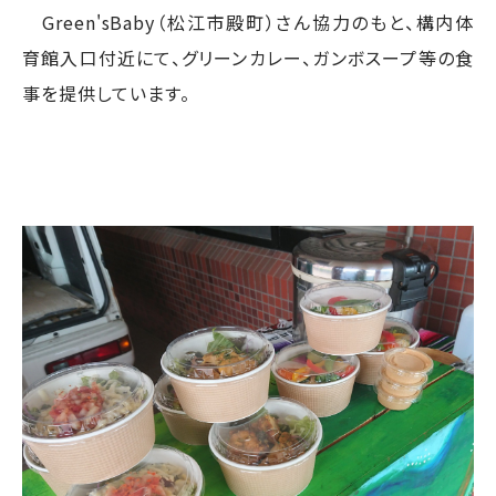
Green'sBaby（松江市殿町）さん協力のもと、構内体
育館入口付近にて、グリーンカレー、ガンボスープ等の食
事を提供しています。