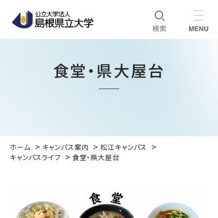
食堂・県大屋台
ホーム
キャンパス案内
松江キャンパス
キャンパスライフ
食堂・県大屋台