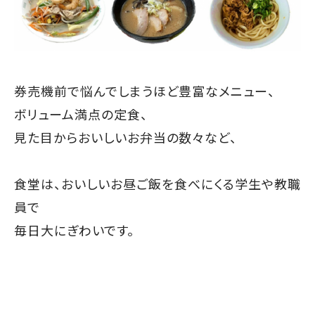
券売機前で悩んでしまうほど豊富なメニュー、
ボリューム満点の定食、
見た目からおいしいお弁当の数々など、
食堂は、おいしいお昼ご飯を食べにくる学生や教職
員で
毎日大にぎわいです。