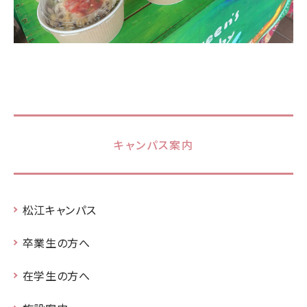
キャンパス案内
松江キャンパス
卒業生の方へ
在学生の方へ