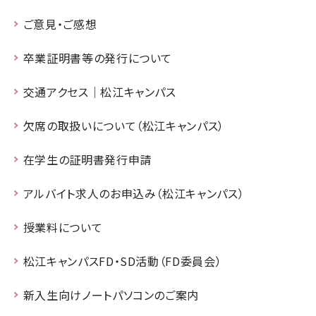
ご意見・ご感想
卒業証明書等の発行について
交通アクセス｜松江キャンパス
欠席の取扱いについて（松江キャンパス）
在学生の証明書発行申請
アルバイト求人のお申込み（松江キャンパス）
授業料について
松江キャンパスFD・SD活動（FD委員会）
新入生向けノートパソコンのご案内