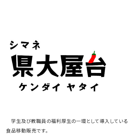
学生及び教職員の福利厚生の一環として導入している
食品移動販売です。