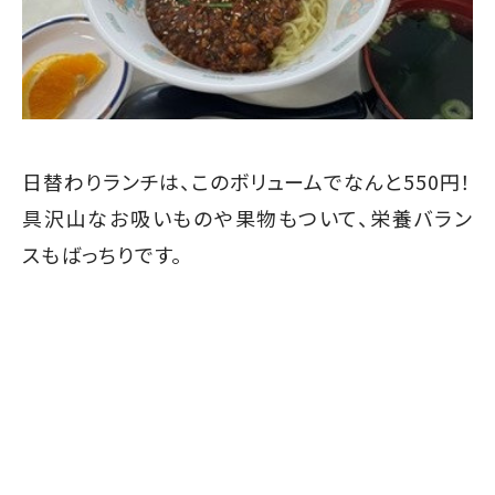
日替わりランチは、このボリュームでなんと550円！
具沢山なお吸いものや果物もついて、栄養バラン
スもばっちりです。