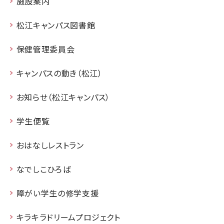
施設案内
松江キャンパス図書館
保健管理委員会
キャンパスの動き（松江）
お知らせ（松江キャンパス）
学生便覧
おはなしレストラン
なでしこひろば
障がい学生の修学支援
キラキラドリームプロジェクト