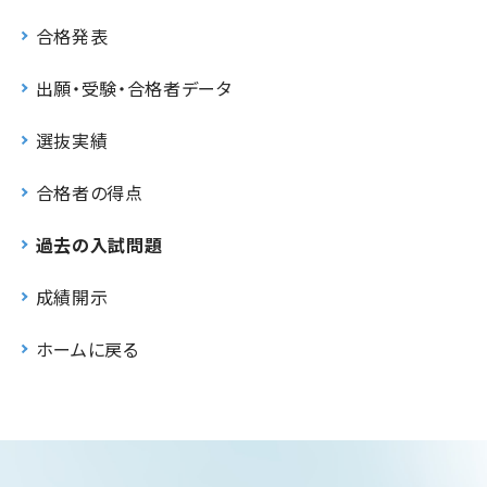
合格発表
出願・受験・合格者データ
選抜実績
合格者の得点
過去の入試問題
成績開示
ホームに戻る