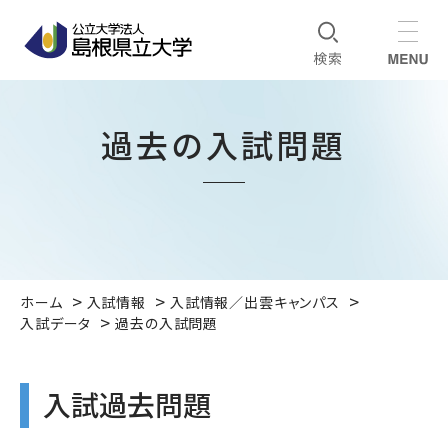
過去の入試問題
ホーム
入試情報
入試情報／出雲キャンパス
入試データ
過去の入試問題
入試過去問題