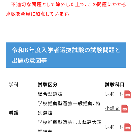
不適切な問題として除外した上で、この問題にかかる
点数を全員に加点しています。
令和６年度入学者選抜試験の試験問題と
出題の意図等
学科
試験区分
試験科目
総合型選抜
レポート
学校推薦型選抜一般推薦、特
小論文
看護
別選抜
学校推薦型選抜しまね高大連
レポート
携推薦