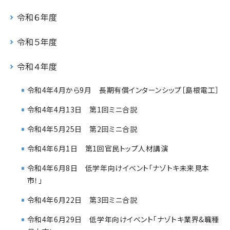
令和６年度
令和５年度
令和４年度
令和4年4月から9月 長期有償インターンシップ［島根電工］
令和4年4月13日 第1回ミニ合説
令和4年5月25日 第2回ミニ合説
令和4年6月1日 第1回官民トップ人材講演
令和4年6月8日 低学年向けイベント「ナゾトキ未来見本
市！」
令和4年6月22日 第3回ミニ合説
令和4年6月29日 低学年向けイベント「ナゾトキ業界&職種