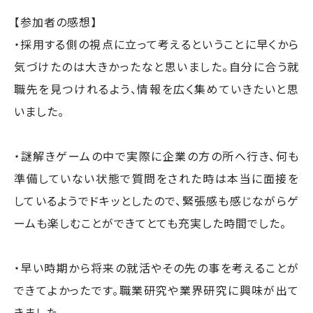
【参加者の感想】
・採用する側の視点に立って考えるということに早くから
気づけたのは大きかったなと思いました。自分に合う就
職先を見つけれるよう、情報を広く集めていきたいと思
いました。
・謎解きゲームの中で実際に企業の方の所へ行き、何も
準備していない状態で質問をされた時は本当に面接を
しているようでドキッとしたので、緊張感も感じながらゲ
ームも楽しむことができてとても充実した時間でした。
・早い時期から将来の就活やその先の事を考えることが
できてよかったです。職業研究や業界研究に興味が出て
きました。