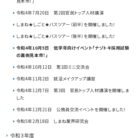
見本市！」
令和4年7月20日 第2回官民トップ人材講演
しまね★しごと★バスツアー（前半）を開催しました！
しまね★しごと★バスツアー（後半）を開催しました！
令和4年10月5日 低学年向けイベント「ナゾトキ採用試験
の裏側見本市！」
令和4年10月12日 第1回ミニ交流会
令和4年11月2日 就活メイクアップ講習
令和4年12月7日 第3回 官民トップ人材講演を開催しま
した
令和4年12月21日 公務員交流イベントを開催しました！
令和5年2月18日 しまね業界研究会
令和３年度