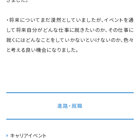
・将来についてまだ漠然としていましたが、イベントを通
して将来自分がどんな仕事に就きたいのか、その仕事に
就くにはどんなことをしていかないといけないのか、色々
と考える良い機会になりました。
進路・就職
キャリアイベント