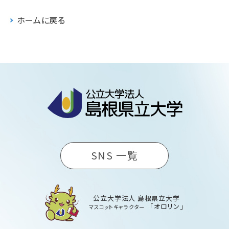
ホームに戻る
SNS 一覧
公立大学法人 島根県立大学
「オロリン」
マスコットキャラクター