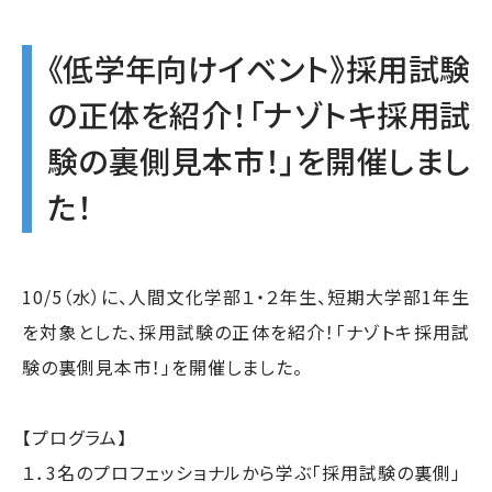
《低学年向けイベント》採用試験
の正体を紹介！「ナゾトキ採用試
験の裏側見本市！」を開催しまし
た！
10/5（水）に、人間文化学部１・２年生、短期大学部1年生
を対象とした、採用試験の正体を紹介！「ナゾトキ採用試
験の裏側見本市！」を開催しました。
【プログラム】
１．3名のプロフェッショナルから学ぶ「採用試験の裏側」