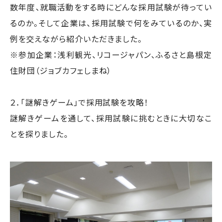
数年度、就職活動をする時にどんな採用試験が待ってい
るのか。そして企業は、採用試験で何をみているのか、実
例を交えながら紹介いただきました。
※参加企業：浅利観光、リコージャパン、ふるさと島根定
住財団（ジョブカフェしまね）
２．「謎解きゲーム」で採用試験を攻略！
謎解きゲームを通して、採用試験に挑むときに大切なこ
とを探りました。