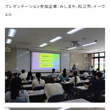
プレゼンテーション参加企業：みしまや、松江市、イーウ
ェル