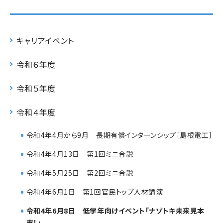
キャリアイベント
令和６年度
令和５年度
令和４年度
令和4年4月から9月 長期有償インターンシップ［島根電工］
令和4年4月13日 第1回ミニ合説
令和4年5月25日 第2回ミニ合説
令和4年6月1日 第1回官民トップ人材講演
令和4年6月8日 低学年向けイベント「ナゾトキ未来見本
市！」