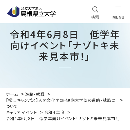
令和4年6月8日 低学年
向けイベント「ナゾトキ未
来見本市！」
ホーム
進路・就職
【松江キャンパス】人間文化学部・短期大学部の進路・就職に
ついて
キャリア イベント
令和４年度
令和4年6月8日 低学年向けイベント「ナゾトキ未来見本市！」