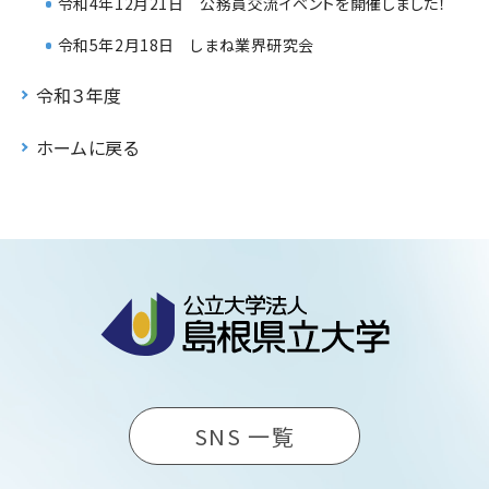
令和4年12月21日 公務員交流イベントを開催しました！
令和5年2月18日 しまね業界研究会
令和３年度
ホームに戻る
SNS 一覧