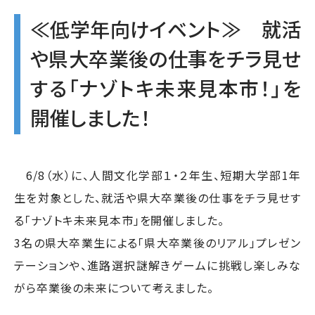
≪低学年向けイベント≫ 就活
や県大卒業後の仕事をチラ見せ
する「ナゾトキ未来見本市！」を
開催しました！
6/8（水）に、人間文化学部１・２年生、短期大学部1年
生を対象とした、就活や県大卒業後の仕事をチラ見せす
る「ナゾトキ未来見本市」を開催しました。
3名の県大卒業生による「県大卒業後のリアル」プレゼン
テーションや、進路選択謎解きゲームに挑戦し楽しみな
がら卒業後の未来について考えました。