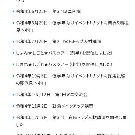
令和4年6月22日 第3回ミニ合説
令和4年6月29日 低学年向けイベント「ナゾトキ業界&職種
見本市！」
令和4年7月20日 第2回官民トップ人材講演
しまね★しごと★バスツアー（前半）を開催しました！
しまね★しごと★バスツアー（後半）を開催しました！
令和4年10月5日 低学年向けイベント「ナゾトキ採用試験
の裏側見本市！」
令和4年10月12日 第1回ミニ交流会
令和4年11月2日 就活メイクアップ講習
令和4年12月7日 第3回 官民トップ人材講演を開催しま
した