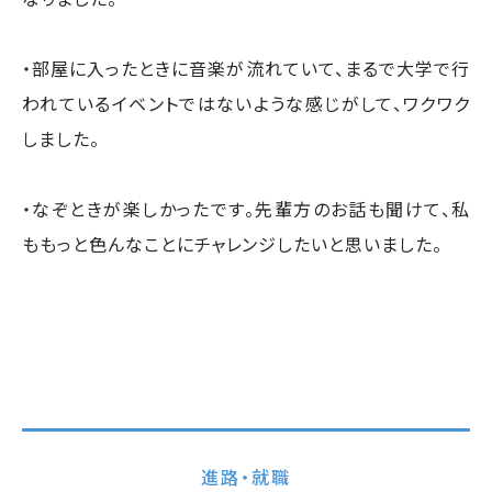
・部屋に入ったときに音楽が流れていて、まるで大学で行
われているイベントではないような感じがして、ワクワク
しました。
・なぞときが楽しかったです。先輩方のお話も聞けて、私
ももっと色んなことにチャレンジしたいと思いました。
進路・就職