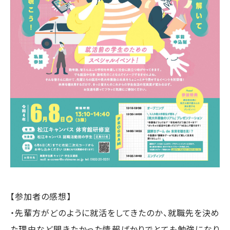
【参加者の感想】
・先輩方がどのように就活をしてきたのか、就職先を決め
た理由など聞きたかった情報ばかりでとても勉強になり