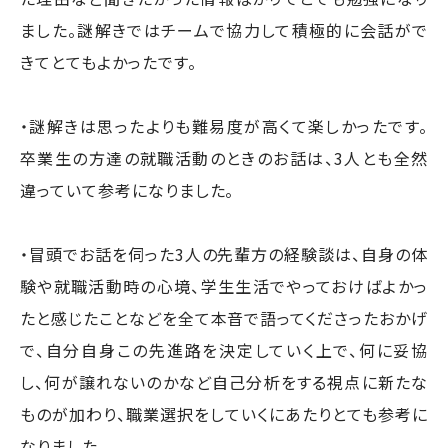
ました。謎解きではチームで協力して積極的に会話がで
きてとてもよかったです。
・謎解きは思ったよりも難易度が高くて楽しかったです。
卒業生の方達の就職活動のときのお話は、3人とも全然
違っていて参考になりました。
・冒頭でお話を伺った3人の先輩方の経験談は、自身の体
験や就職活動時の心境、学生生活でやっておけばよかっ
たと感じたことなどを全て本音で語ってくださったおかげ
で、自分自身この先進路を決定していく上で、何に妥協
し、何が譲れないのかなど自己分析をする視点に新たな
ものが加わり、職業選択をしていくにあたりとても参考に
なりました。