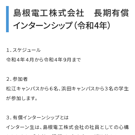
島根電工株式会社 長期有償
インターンシップ（令和4年）
１．スケジュール
令和４年４月から令和４年９月まで
２．参加者
松江キャンパスから６名、浜田キャンパスから３名の学生
が参加します。
３．有償インターンシップとは
インターン生は、島根電工株式会社の社員としての心構