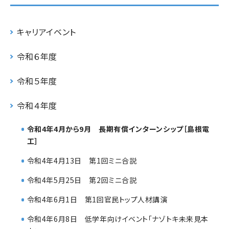
キャリアイベント
令和６年度
令和５年度
令和４年度
令和4年4月から9月 長期有償インターンシップ［島根電
工］
令和4年4月13日 第1回ミニ合説
令和4年5月25日 第2回ミニ合説
令和4年6月1日 第1回官民トップ人材講演
令和4年6月8日 低学年向けイベント「ナゾトキ未来見本