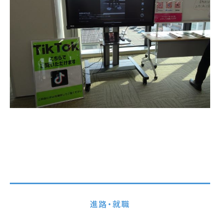
進路・就職