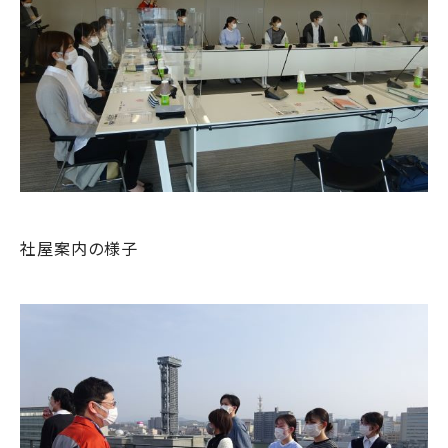
社屋案内の様子