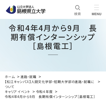
令和4年4月から9月 長
期有償インターンシップ
［島根電工］
ホーム
進路・就職
【松江キャンパス】人間文化学部・短期大学部の進路・就職に
ついて
キャリア イベント
令和４年度
令和4年4月から9月 長期有償インターンシップ［島根電工］