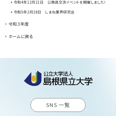
令和4年12月21日 公務員交流イベントを開催しました！
令和5年2月18日 しまね業界研究会
令和３年度
ホームに戻る
SNS 一覧