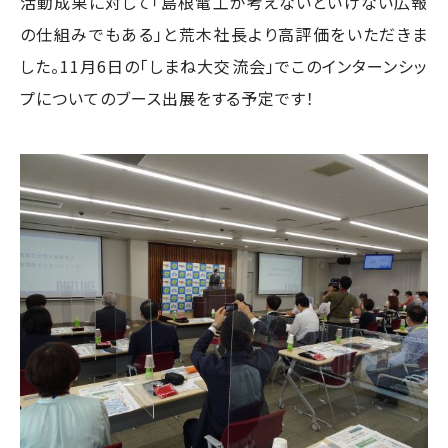
活動成果に対して「島根電工が考えないといけない広報
の仕組みでもある」と荒木社長より高評価をいただきま
した。11月6日の「しまね大交流会」でこのインターンシッ
プについてのブース出展をする予定です！