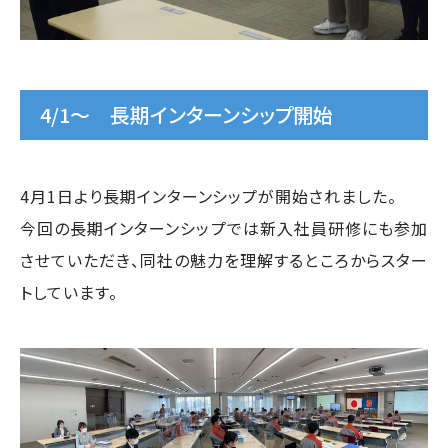
4/1～ 長期インターンシップ開始
4月1日より長期インターンシップが開始されました。
今回の長期インターンシップでは新入社員研修にも参加
させていただき、同社の魅力を理解するところからスター
トしています。