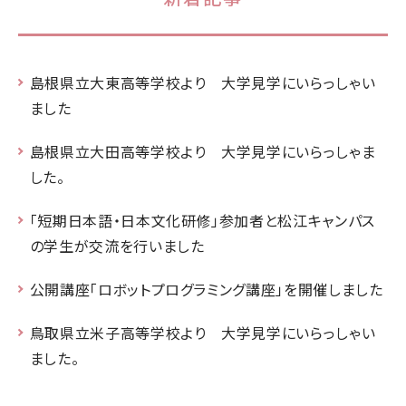
島根県立大東高等学校より 大学見学にいらっしゃい
ました
島根県立大田高等学校より 大学見学にいらっしゃま
した。
「短期日本語・日本文化研修」参加者と松江キャンパス
の学生が交流を行いました
公開講座「ロボットプログラミング講座」を開催しました
鳥取県立米子高等学校より 大学見学にいらっしゃい
ました。