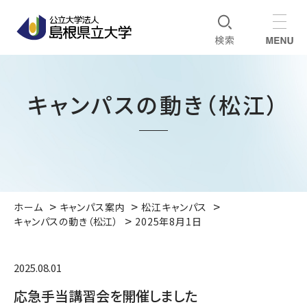
キャンパスの動き（松江）
ホーム
キャンパス案内
松江キャンパス
キャンパスの動き（松江）
2025年8月1日
2025.08.01
応急手当講習会を開催しました