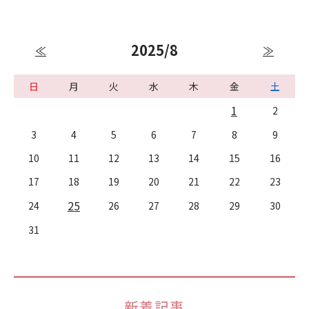
2025/8
≪
≫
日
月
火
水
木
金
土
1
2
3
4
5
6
7
8
9
10
11
12
13
14
15
16
17
18
19
20
21
22
23
25
24
26
27
28
29
30
31
新着記事