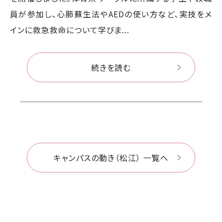
員が参加し、心肺蘇生法やAEDの使い方など、実技をメ
インに救急救命について学びま...
続きを読む
キャンパスの動き（松江） 一覧へ