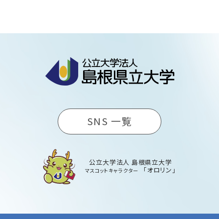
SNS 一覧
公立大学法人 島根県立大学
「オロリン」
マスコットキャラクター