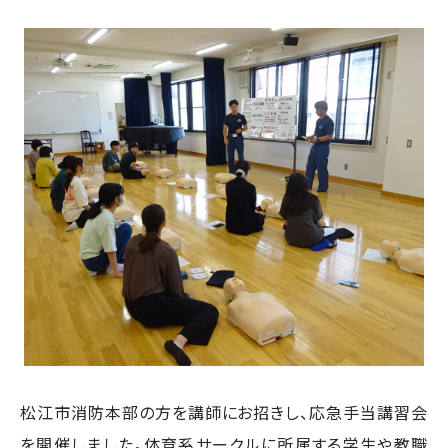
松江市消防本部の方を講師にお招きし、応急手当講習会
を開催しました。体育系サークルに所属する学生や教職