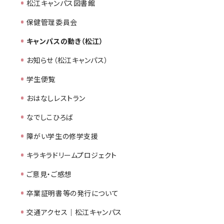
松江キャンパス図書館
保健管理委員会
キャンパスの動き（松江）
お知らせ（松江キャンパス）
学生便覧
おはなしレストラン
なでしこひろば
障がい学生の修学支援
キラキラドリームプロジェクト
ご意見・ご感想
卒業証明書等の発行について
交通アクセス｜松江キャンパス