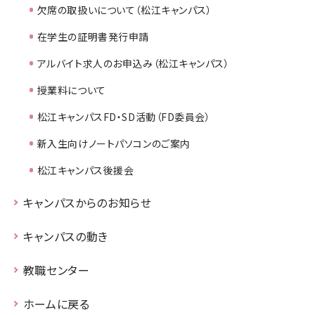
欠席の取扱いについて（松江キャンパス）
在学生の証明書発行申請
アルバイト求人のお申込み（松江キャンパス）
授業料について
松江キャンパスFD・SD活動（FD委員会）
新入生向けノートパソコンのご案内
松江キャンパス後援会
キャンパスからのお知らせ
キャンパスの動き
教職センター
ホームに戻る