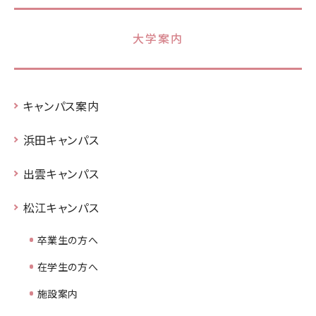
大学案内
キャンパス案内
浜田キャンパス
出雲キャンパス
松江キャンパス
卒業生の方へ
在学生の方へ
施設案内