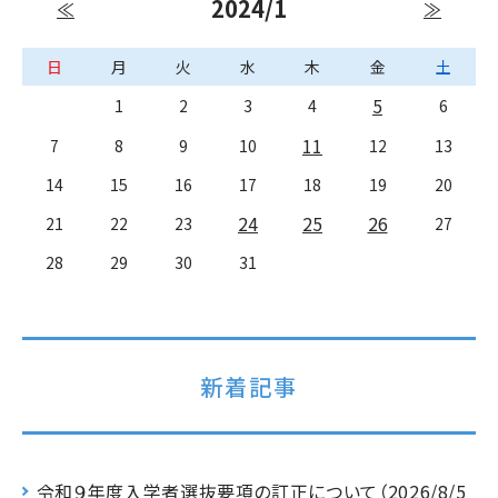
2024/1
≪
≫
日
月
火
水
木
金
土
5
1
2
3
4
6
11
7
8
9
10
12
13
14
15
16
17
18
19
20
24
25
26
21
22
23
27
28
29
30
31
新着記事
令和９年度入学者選抜要項の訂正について（2026/8/5