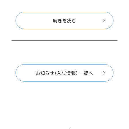
続きを読む
お知らせ（入試情報）一覧へ