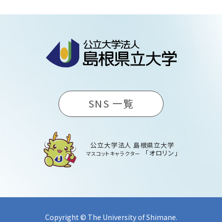
SNS 一覧
公立大学法人 島根県立大学
「オロリン」
マスコットキャラクター
Copyright © The University of Shimane.