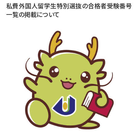
私費外国人留学生特別選抜の合格者受験番号
一覧の掲載について