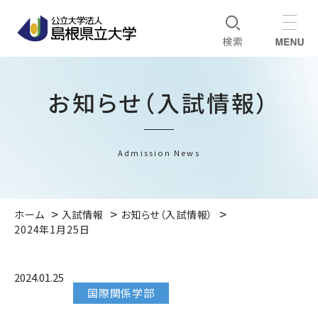
お知らせ（入試情報）
Admission News
ホーム
入試情報
お知らせ（入試情報）
2024年1月25日
2024.01.25
国際関係学部