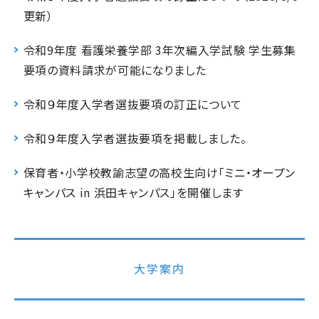
更新）
令和9年度 看護栄養学部 3年次編入学試験 学生募集
要項の資料請求が可能になりました
令和９年度入学者選抜要項の訂正について
令和９年度入学者選抜要項を掲載しました。
保育者・小学校教諭志望の高校生向け「ミニ・オープン
キャンパス in 浜田キャンパス」を開催します
大学案内