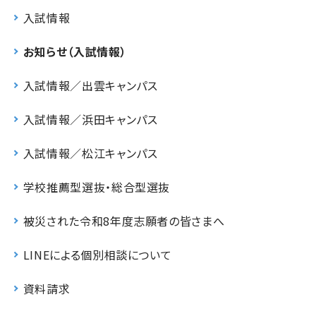
入試情報
お知らせ（入試情報）
入試情報／出雲キャンパス
入試情報／浜田キャンパス
入試情報／松江キャンパス
学校推薦型選抜・総合型選抜
被災された令和8年度志願者の皆さまへ
LINEによる個別相談について
資料請求