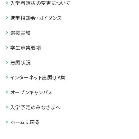
入学者選抜の変更について
進学相談会・ガイダンス
選抜実績
学生募集要項
志願状況
インターネット出願Q A集
オープンキャンパス
入学予定のみなさまへ
ホームに戻る