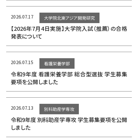
2026.07.17
大学院北東アジア開発研究
【2026年7月4日実施】大学院入試（推薦）の合格
発表について
2026.07.15
看護栄養学部
令和9年度 看護栄養学部 総合型選抜 学生募集
要項を公開しました
2026.07.13
別科助産学専攻
令和9年度 別科助産学専攻 学生募集要項を公開
しました