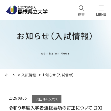
お知らせ（入試情報）
Admission News
ホーム
入試情報
お知らせ（入試情報）
2026.08.05
浜田キャンパス
令和９年度入学者選抜要項の訂正について（202