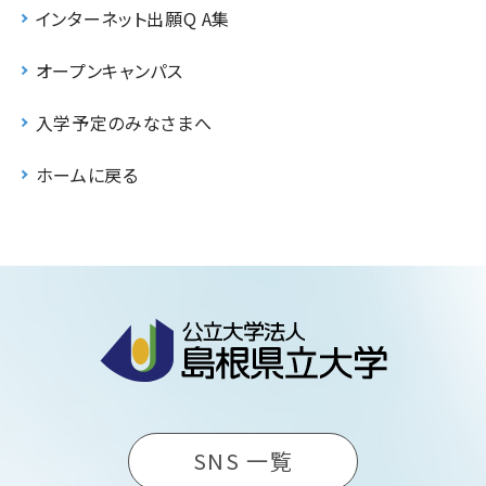
インターネット出願Q A集
オープンキャンパス
入学予定のみなさまへ
ホームに戻る
SNS 一覧