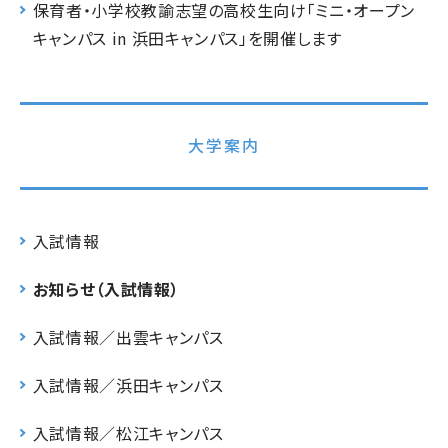
保育者・小学校教諭志望の高校生向け「ミニ・オープン
キャンパス in 浜田キャンパス」を開催します
大学案内
入試情報
お知らせ（入試情報）
入試情報／出雲キャンパス
入試情報／浜田キャンパス
入試情報／松江キャンパス