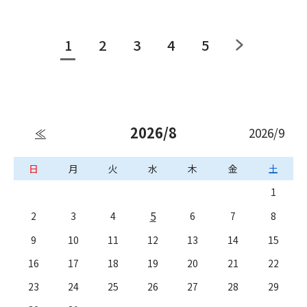
1
2
3
4
5
2026/8
2026/9
≪
日
月
火
水
木
金
土
1
5
2
3
4
6
7
8
9
10
11
12
13
14
15
16
17
18
19
20
21
22
23
24
25
26
27
28
29