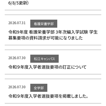
6/8/5更新）
2026.07.31
看護栄養学部
令和9年度 看護栄養学部 3年次編入学試験 学生
募集要項の資料請求が可能になりました
2026.07.30
松江キャンパス
令和９年度入学者選抜要項の訂正について
2026.07.30
全学部
令和９年度入学者選抜要項を掲載しました。