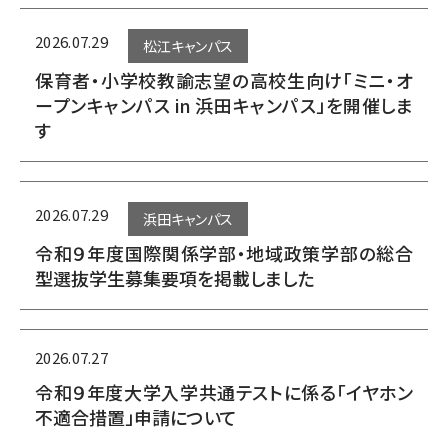
2026.07.29
松江キャンパス
保育者・小学校教諭志望の高校生向け「ミニ・オ
ープンキャンパス in 浜田キャンパス」を開催しま
す
2026.07.29
浜田キャンパス
令和９年度国際関係学部・地域政策学部の総合
型選抜学生募集要項を掲載しました
2026.07.27
令和９年度大学入学共通テストに係る「イヤホン
不適合措置」申請について