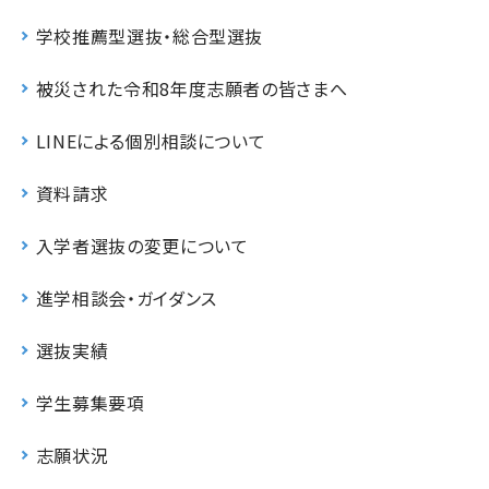
学校推薦型選抜・総合型選抜
被災された令和8年度志願者の皆さまへ
LINEによる個別相談について
資料請求
入学者選抜の変更について
進学相談会・ガイダンス
選抜実績
学生募集要項
志願状況