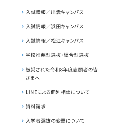
入試情報／出雲キャンパス
入試情報／浜田キャンパス
入試情報／松江キャンパス
学校推薦型選抜・総合型選抜
被災された令和8年度志願者の皆
さまへ
LINEによる個別相談について
資料請求
入学者選抜の変更について