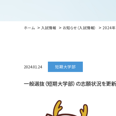
ホーム
入試情報
お知らせ（入試情報）
2024
2024.01.24
短期大学部
一般選抜（短期大学部）の志願状況を更新