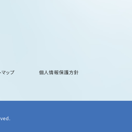
トマップ
個人情報保護方針
rved.