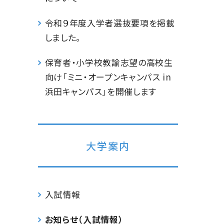
令和９年度入学者選抜要項を掲載
しました。
保育者・小学校教諭志望の高校生
向け「ミニ・オープンキャンパス in
浜田キャンパス」を開催します
大学案内
入試情報
お知らせ（入試情報）