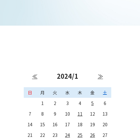
2024/1
≪
≫
日
月
火
水
木
金
土
1
2
3
4
5
6
7
8
9
10
11
12
13
14
15
16
17
18
19
20
21
22
23
24
25
26
27