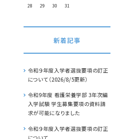
28
29
30
31
新着記事
令和９年度入学者選抜要項の訂正
について（2026/8/5更新）
令和9年度 看護栄養学部 3年次編
入学試験 学生募集要項の資料請
求が可能になりました
令和９年度入学者選抜要項の訂正
について