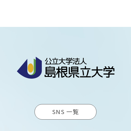
SNS 一覧