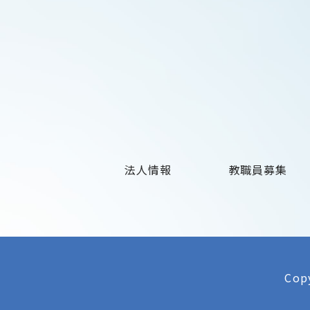
法人情報
教職員募集
Copy