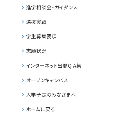
進学相談会・ガイダンス
選抜実績
学生募集要項
志願状況
インターネット出願Q A集
オープンキャンパス
入学予定のみなさまへ
ホームに戻る