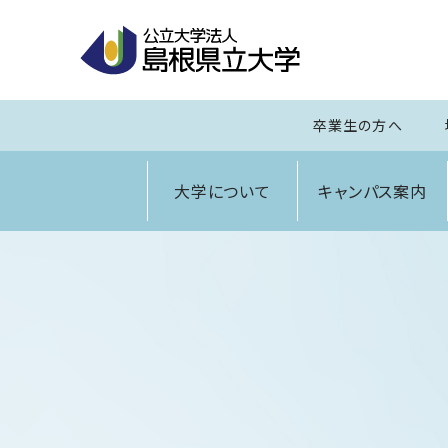
卒業生の方へ
大学について
キャンパス案内