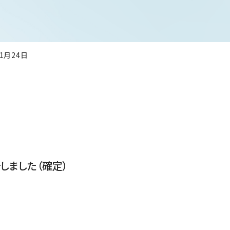
年1月24日
しました（確定）