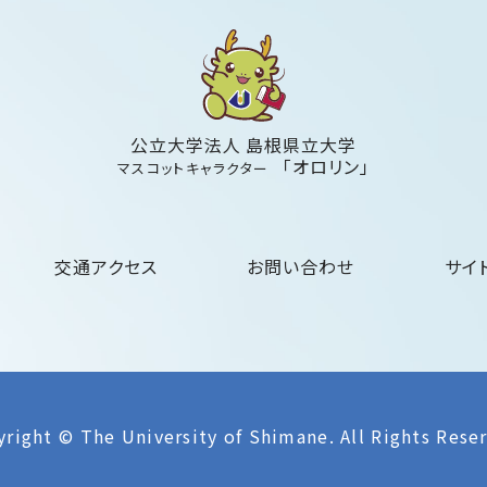
公立大学法人 島根県立大学
「オロリン」
マスコットキャラクター
交通アクセス
お問い合わせ
サイ
right © The University of Shimane.
All Rights Rese