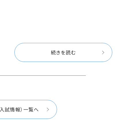
続きを読む
（入試情報）一覧へ