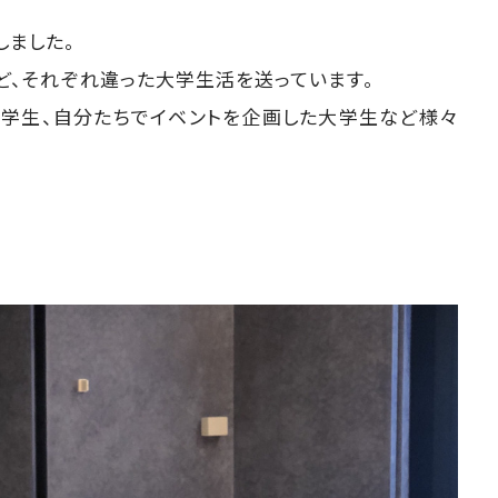
しました。
ど、それぞれ違った大学生活を送っています。
学生、自分たちでイベントを企画した大学生など様々