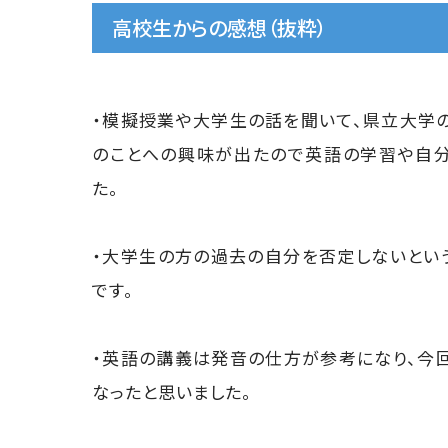
高校生からの感想（抜粋）
・模擬授業や大学生の話を聞いて、県立大学
のことへの興味が出たので英語の学習や自
た。
・大学生の方の過去の自分を否定しないとい
です。
・英語の講義は発音の仕方が参考になり、今
なったと思いました。