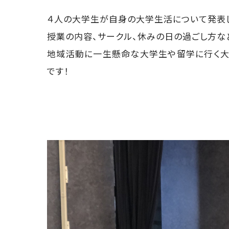
４人の大学生が自身の大学生活について発表
授業の内容、サークル、休みの日の過ごし方な
地域活動に一生懸命な大学生や留学に行く大
です！