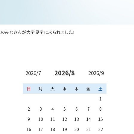
生のみなさんが大学見学に来られました！
2026/8
2026/7
2026/9
日
月
火
水
木
金
土
1
2
3
4
5
6
7
8
9
10
11
12
13
14
15
16
17
18
19
20
21
22