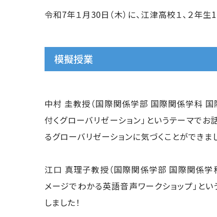
令和7年１月30日（木）に、江津高校１、２年生
模擬授業
中村 圭教授（国際関係学部 国際関係学科 
付くグローバリゼーション」というテーマでお
るグローバリゼーションに気づくことができま
江口 真理子教授（国際関係学部 国際関係学
メージでわかる英語音声ワークショップ」とい
しました！