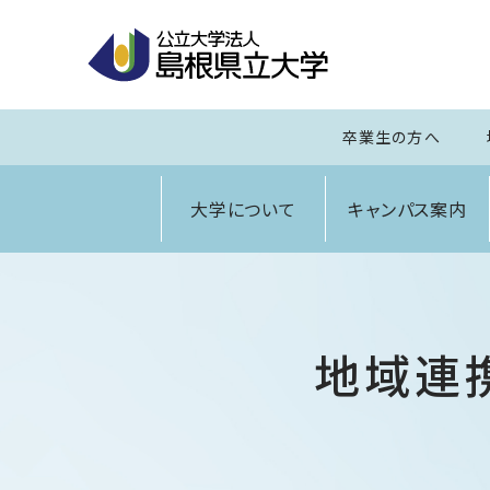
卒業生の方へ
大学について
キャンパス案内
地域連