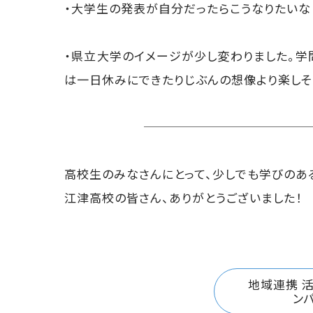
・大学生の発表が自分だったらこうなりたいな
・県立大学のイメージが少し変わりました。
は一日休みにできたりじぶんの想像より楽しそ
高校生のみなさんにとって、少しでも学びのあ
江津高校の皆さん、ありがとうございました！
地域連携 
ン