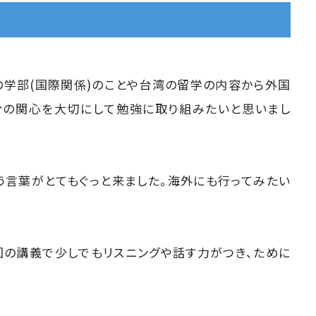
の学部(国際関係)のことや台湾の留学の内容から外国
分の関心を大切にして勉強に取り組みたいと思いまし
う言葉がとてもぐっと来ました。海外にも行ってみたい
回の講義で少しでもリスニングや話す力がつき、ために