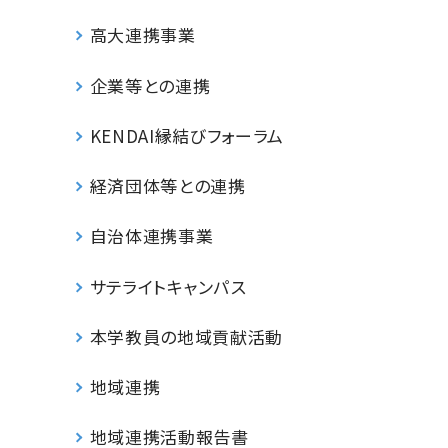
高大連携事業
企業等との連携
KENDAI縁結びフォーラム
経済団体等との連携
自治体連携事業
サテライトキャンパス
本学教員の地域貢献活動
地域連携
地域連携活動報告書