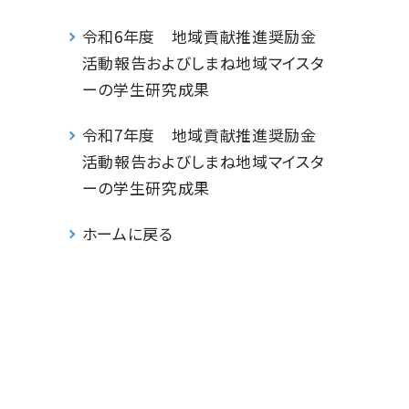
令和6年度 地域貢献推進奨励金
活動報告およびしまね地域マイスタ
ーの学生研究成果
令和7年度 地域貢献推進奨励金
活動報告およびしまね地域マイスタ
ーの学生研究成果
ホームに戻る