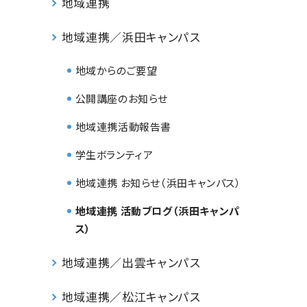
地域連携
地域連携／浜田キャンパス
地域からのご要望
公開講座のお知らせ
地域連携活動報告書
学生ボランティア
地域連携 お知らせ（浜田キャンパス）
地域連携 活動ブログ（浜田キャンパ
ス）
地域連携／出雲キャンパス
地域連携／松江キャンパス