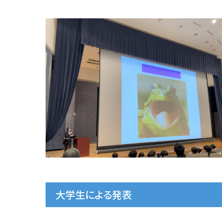
大学生による発表