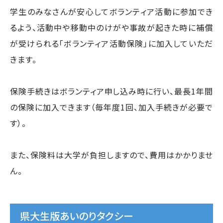
学生のみなさんが安心してボランティア活動に参加でき
るよう、活動中や移動中のけがや事故が起きた時に補償
が受けられる「ボランティア活動保険」に加入していただ
きます。
保険手続きはボランティア申し込み時に行い、最長1年間
の保険に加入できます（毎年度1回、加入手続きが必要で
す）。
また、保険料は大学が負担しますので、費用はかかりませ
ん。
県大生版あいのりタクシー