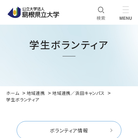
学生ボランティア
ホーム
地域連携
地域連携／浜田キャンパス
学生ボランティア
ボランティア情報