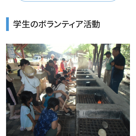
学生のボランティア活動