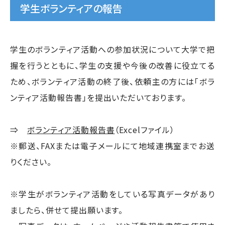
学生ボランティアの報告
学生のボランティア活動への参加状況について大学で把
握を行うとともに、学生の支援や今後の改善に役立てる
ため、ボランティア活動の終了後、依頼主の方には「ボラ
ンティア活動報告書」を提出いただいております。
⇒
ボランティア活動報告書
（Excelファイル）
※郵送、FAXまたは電子メールにて地域連携室までお送
りください。
※学生がボランティア活動をしている写真データがあり
ましたら、併せて提出願います。