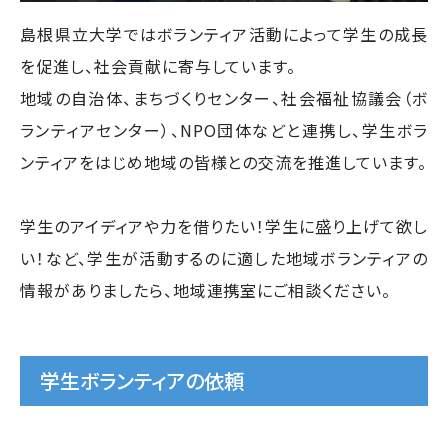
島根県立大学ではボランティア活動によって学生の成長
を促進し、社会貢献に寄与しています。
地域の自治体、まちづくりセンター、社会福祉協議会（ボ
ランティアセンター）、NPO団体などと連携し、学生ボラ
ンティアをはじめ地域の皆様との交流を推進しています。
学生のアイディアや力を借りたい！学生に盛り上げて欲し
い！など、学生が活動するのに適した地域ボランティアの
情報がありましたら、地域連携室にご相談ください。
学生ボランティアの依頼