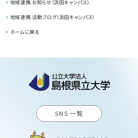
地域連携 お知らせ（浜田キャンパス）
地域連携 活動ブログ（浜田キャンパス）
ホームに戻る
SNS 一覧