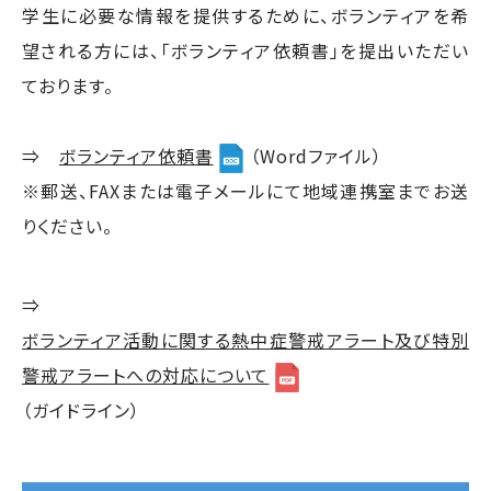
学生に必要な情報を提供するために、ボランティアを希
望される方には、「ボランティア依頼書」を提出いただい
ております。
⇒
ボランティア依頼書
（Wordファイル）
※郵送、FAXまたは電子メールにて地域連携室までお送
りください。
⇒
ボランティア活動に関する熱中症警戒アラート及び特別
警戒アラートへの対応について
（ガイドライン）