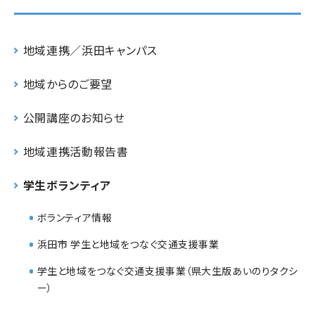
地域連携／浜田キャンパス
地域からのご要望
公開講座のお知らせ
地域連携活動報告書
学生ボランティア
ボランティア情報
浜田市 学生と地域をつなぐ交通支援事業
学生と地域をつなぐ交通支援事業（県大生版あいのりタクシ
ー）