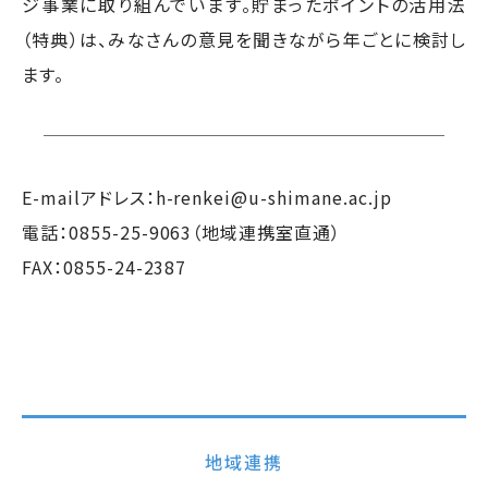
ジ事業に取り組んでいます。貯まったポイントの活用法
（特典）は、みなさんの意見を聞きながら年ごとに検討し
ます。
E-mailアドレス：h-renkei@u-shimane.ac.jp
電話：0855-25-9063（地域連携室直通）
FAX：0855-24-2387
地域連携