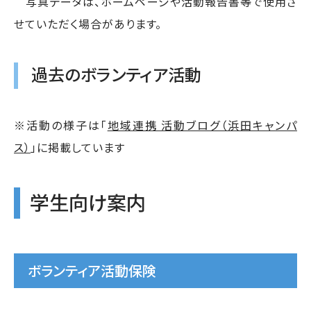
写真データは、ホームページや活動報告書等で使用さ
せていただく場合があります。
過去のボランティア活動
※活動の様子は「
地域連携 活動ブログ（浜田キャンパ
ス）
」に掲載しています
学生向け案内
ボランティア活動保険