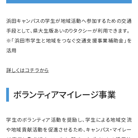
浜田キャンパスの学生が地域活動へ参加するための交通
手段として、県大生版あいのりタクシーが利用できます。
※「浜田市学生と地域をつなぐ交通支援事業補助金」を
活用
詳しくはコチラから
ボランティアマイレージ事業
学生のボランティア活動を奨励し、学生による地域交流
や地域貢献活動を促進させるため、キャンパス・マイレー