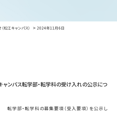
せ（松江キャンパス）
2024年11月6日
キャンパス転学部・転学科の受け入れの公示につ
転学部・転学科の募集要項（受入要項）を公示し