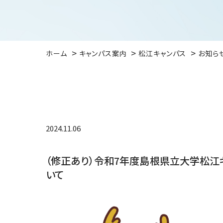
ホーム
キャンパス案内
松江キャンパス
お知ら
2024.11.06
（修正あり）令和7年度島根県立大学松江
いて