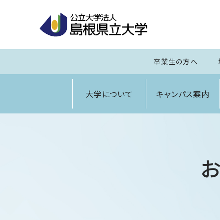
卒業生の方へ
大学について
キャンパス案内