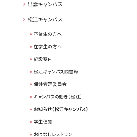
出雲キャンパス
松江キャンパス
卒業生の方へ
在学生の方へ
施設案内
松江キャンパス図書館
保健管理委員会
キャンパスの動き（松江）
お知らせ（松江キャンパス）
学生便覧
おはなしレストラン