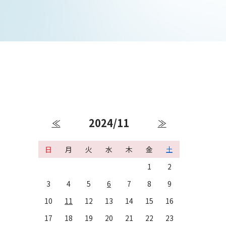
2024/11
≪
≫
日
月
火
水
木
金
土
1
2
3
4
5
6
7
8
9
10
11
12
13
14
15
16
17
18
19
20
21
22
23