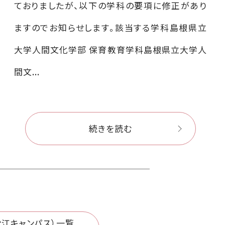
ておりましたが、以下の学科の要項に修正があり
ますのでお知らせします。該当する学科島根県立
大学人間文化学部 保育教育学科島根県立大学人
間文...
続きを読む
松江キャンパス）一覧