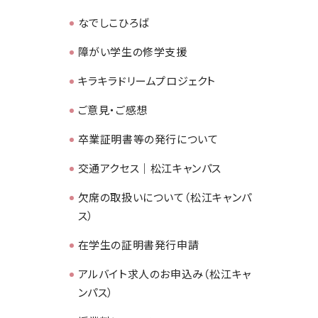
なでしこひろば
障がい学生の修学支援
キラキラドリームプロジェクト
ご意見・ご感想
卒業証明書等の発行について
交通アクセス｜松江キャンパス
欠席の取扱いについて（松江キャンパ
ス）
在学生の証明書発行申請
アルバイト求人のお申込み（松江キャ
ンパス）