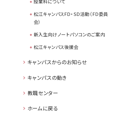
授業料について
松江キャンパスFD・SD活動（FD委員
会）
新入生向けノートパソコンのご案内
松江キャンパス後援会
キャンパスからのお知らせ
キャンパスの動き
教職センター
ホームに戻る