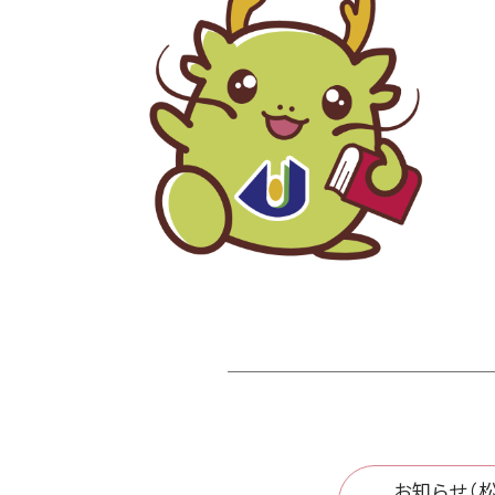
お知らせ（