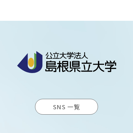
SNS 一覧