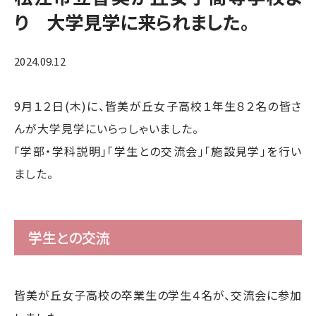
り 大学見学に来られました。
2024.09.12
9月１２日(木)に、皆美が丘女子高校１年生８２名の皆さ
んが大学見学にいらっしゃいました。
「学部・学科説明」「学生との交流会」「施設見学」を行い
ました。
学生との交流
皆美が丘女子高校の卒業生の学生４名が、交流会に参加