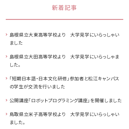
新着記事
島根県立大東高等学校より 大学見学にいらっしゃい
ました
島根県立大田高等学校より 大学見学にいらっしゃま
した。
「短期日本語・日本文化研修」参加者と松江キャンパス
の学生が交流を行いました
公開講座「ロボットプログラミング講座」を開催しました
鳥取県立米子高等学校より 大学見学にいらっしゃい
ました。