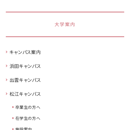
大学案内
キャンパス案内
浜田キャンパス
出雲キャンパス
松江キャンパス
卒業生の方へ
在学生の方へ
施設案内