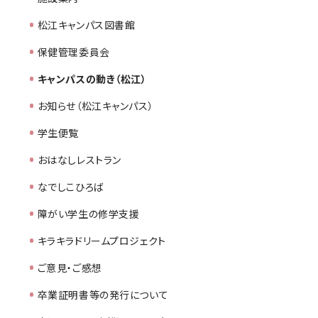
松江キャンパス図書館
保健管理委員会
キャンパスの動き（松江）
お知らせ（松江キャンパス）
学生便覧
おはなしレストラン
なでしこひろば
障がい学生の修学支援
キラキラドリームプロジェクト
ご意見・ご感想
卒業証明書等の発行について