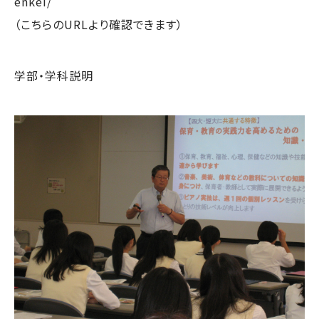
enkei/
（こちらのURLより確認できます）
学部・学科説明