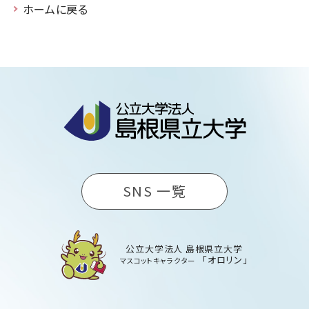
ホームに戻る
SNS 一覧
公立大学法人 島根県立大学
「オロリン」
マスコットキャラクター