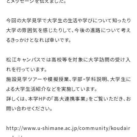
とメッセージを伝えました。
今回の大学見学で大学生の生活や学びについて知ったり
大学の雰囲気を感じたりして、今後の進路について考え
るきっかけとなれば幸いです。
松江キャンパスでは高校等を対象に大学訪問の受け入
れを行っています。
施設見学ツアーや模擬授業、学部・学科説明、大学生に
よる大学生活紹介などを実施しています。
詳しくは、本学HPの「高大連携事業」をご覧いただき、お
問い合わせください。
http://www.u-shimane.ac.jp/community/koudair