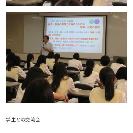
学生との交流会