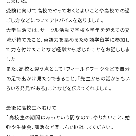
しました。
受験に向けて高校でやっておくとよいことや高校での過
ごし方などについてアドバイスを送りました。
大学生活では、サークル活動で学校や学年を超えての交
流が持てたこと、英語力を高めるため語学留学に参加し
て力を付けたことなど経験から感じたことをお話ししま
した。
また、高校と違う点として「フィールドワークなどで自分
の足で出かけ見たりできること」「先生からの話からもい
ろいろ発見がある」ことなどを伝えてくれました。
最後に高校生へむけて
「高校生の期間はあっという間なので、やりたいこと、勉
強や生徒会、部活など楽しんで挑戦してください。」