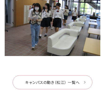
キャンパスの動き（松江） 一覧へ