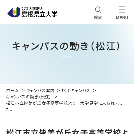
キャンパスの動き（松江）
ホーム
キャンパス案内
松江キャンパス
キャンパスの動き（松江）
松江市立皆美が丘女子高等学校より 大学見学に来られまし
た。
松江市立皆美が丘女子高等学校よ