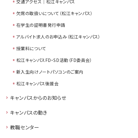
交通アクセス｜松江キャンパス
欠席の取扱いについて（松江キャンパス）
在学生の証明書発行申請
アルバイト求人のお申込み（松江キャンパス）
授業料について
松江キャンパスFD・SD活動（FD委員会）
新入生向けノートパソコンのご案内
松江キャンパス後援会
キャンパスからのお知らせ
キャンパスの動き
教職センター