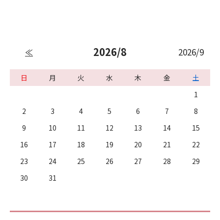
2026/8
2026/9
≪
日
月
火
水
木
金
土
1
2
3
4
5
6
7
8
9
10
11
12
13
14
15
16
17
18
19
20
21
22
23
24
25
26
27
28
29
30
31