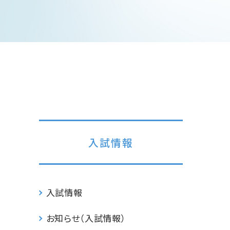
入試情報
入試情報
お知らせ（入試情報）