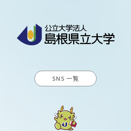
SNS 一覧