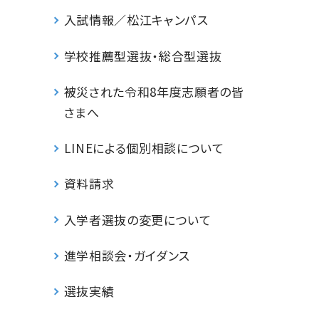
入試情報／松江キャンパス
学校推薦型選抜・総合型選抜
被災された令和8年度志願者の皆
さまへ
LINEによる個別相談について
資料請求
入学者選抜の変更について
進学相談会・ガイダンス
選抜実績