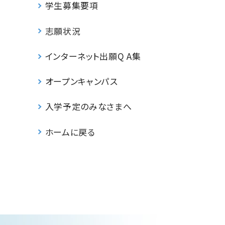
学生募集要項
志願状況
インターネット出願Q A集
オープンキャンパス
入学予定のみなさまへ
ホームに戻る