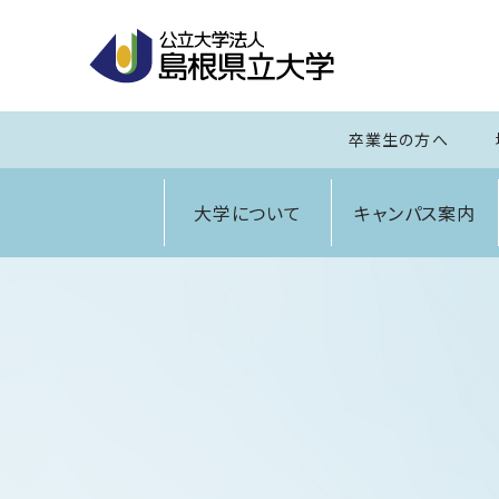
卒業生の方へ
大学について
キャンパス案内