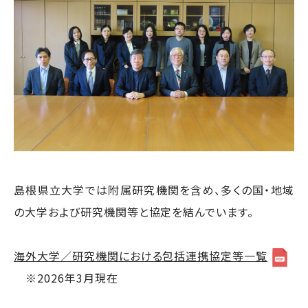
島根県立大学では附属研究機関を含め、多くの国・地域
の大学および研究機関等と協定を結んでいます。
海外大学／研究機関における包括連携協定等一覧
※2026年3月現在