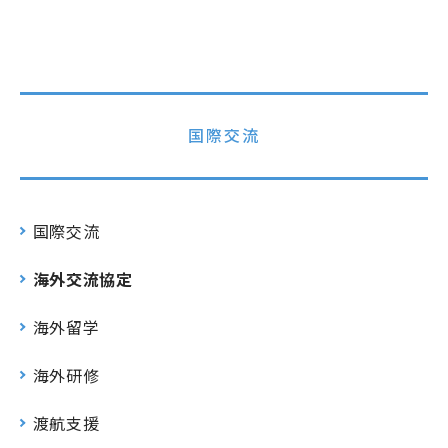
国際交流
国際交流
海外交流協定
海外留学
海外研修
渡航支援