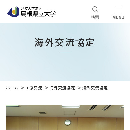
海外交流協定
ホーム
国際交流
海外交流協定
海外交流協定