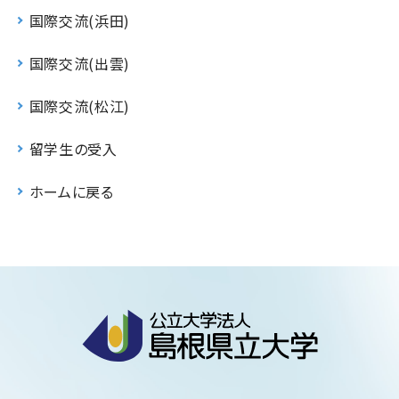
国際交流(浜田)
国際交流(出雲)
国際交流(松江)
留学生の受入
ホームに戻る