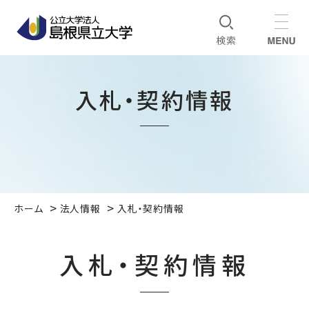
入札・契約情報
ホーム
法人情報
入札・契約情報
入札・契約情報