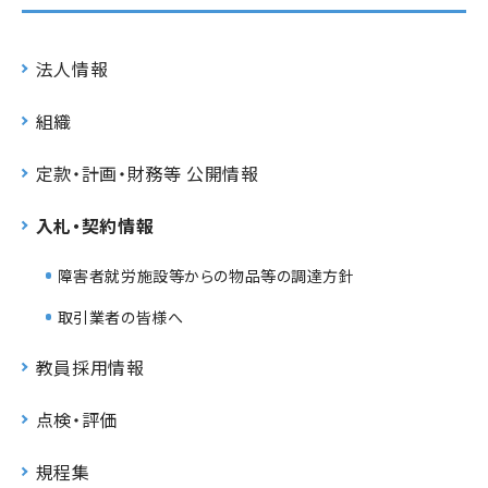
法人情報
組織
定款・計画・財務等 公開情報
入札・契約情報
障害者就労施設等からの物品等の調達方針
取引業者の皆様へ
教員採用情報
点検・評価
規程集