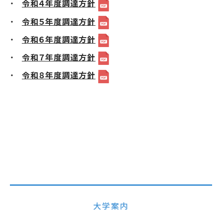
令和４年度調達方針
令和５年度調達方針
令和６年度調達方針
令和７年度調達方針
令和８年度調達方針
​
大学案内