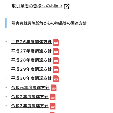
取引業者の皆様へのお願い
障害者就労施設等からの物品等の調達方針
平成２６年度調達方針
平成２７年度調達方針
平成２８年度調達方針
平成２９年度調達方針
平成３０年度調達方針
令和元年度調達方針
令和２年度調達方針
令和３年度調達方針