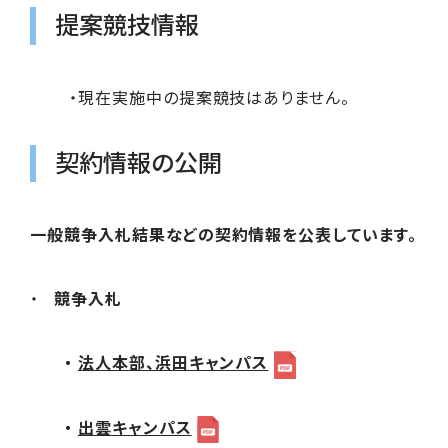
提案競技情報
・現在実施中の提案競技はありません。
契約情報の公開
一般競争入札結果などの契約情報を公表しています。
競争入札
・
法人本部、浜田キャンパス
・
出雲キャンパス