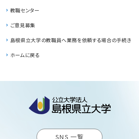
教職センター
ご意見募集
島根県立大学の教職員へ業務を依頼する場合の手続き
ホームに戻る
SNS 一覧