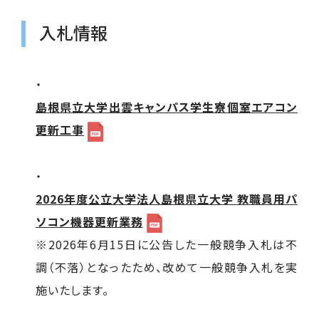
入札情報
・
島根県立大学出雲キャンパス学生寮個室エアコン
更新工事
・
2026年度公立大学法人島根県立大学 教職員用パ
ソコン機器更新業務
※2026年6月15日に公告した一般競争入札は不
調（不落）となったため、改めて一般競争入札を実
施いたします。