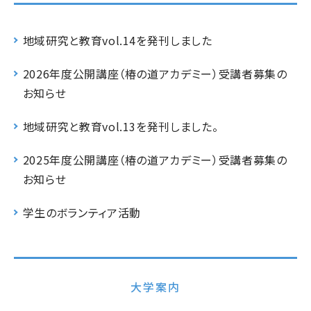
地域研究と教育vol.14を発刊しました
2026年度公開講座（椿の道アカデミー）受講者募集の
お知らせ
地域研究と教育vol.13を発刊しました。
2025年度公開講座（椿の道アカデミー）受講者募集の
お知らせ
学生のボランティア活動
大学案内