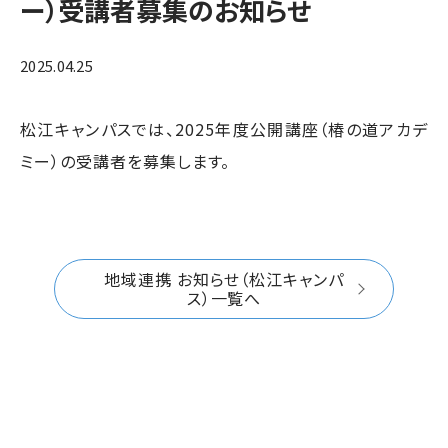
ー）受講者募集のお知らせ
2025.04.25
松江キャンパスでは、2025年度公開講座（椿の道アカデ
ミー）の受講者を募集します。
地域連携 お知らせ（松江キャンパ
ス）一覧へ