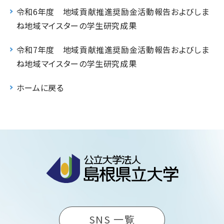
令和6年度 地域貢献推進奨励金活動報告およびしま
ね地域マイスターの学生研究成果
令和7年度 地域貢献推進奨励金活動報告およびしま
ね地域マイスターの学生研究成果
ホームに戻る
SNS 一覧