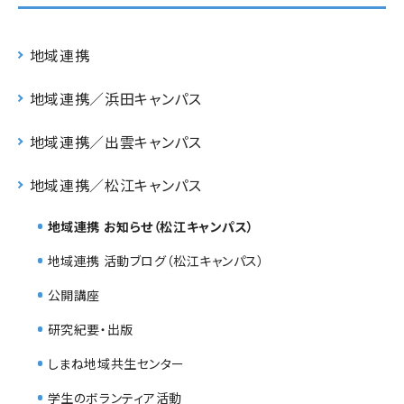
地域連携
地域連携／浜田キャンパス
地域連携／出雲キャンパス
地域連携／松江キャンパス
地域連携 お知らせ（松江キャンパス）
地域連携 活動ブログ（松江キャンパス）
公開講座
研究紀要・出版
しまね地域共生センター
学生のボランティア活動