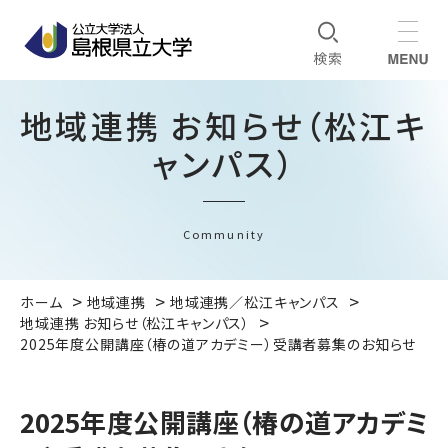
地域連携 お知らせ（松江キ
ャンパス）
Community
ホーム
地域連携
地域連携／松江キャンパス
地域連携 お知らせ（松江キャンパス）
2025年度公開講座（椿の道アカデミー）受講者募集のお知らせ
2025年度公開講座（椿の道アカデミ