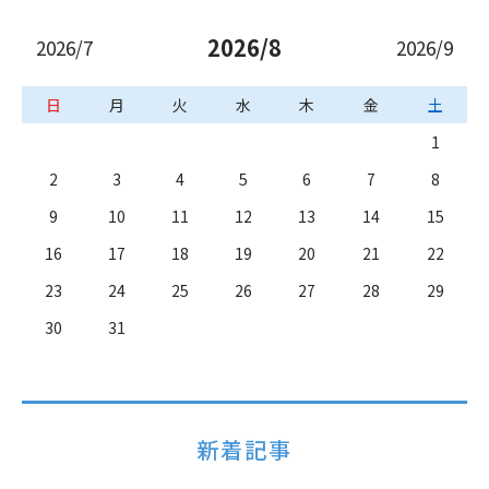
2026/8
2026/7
2026/9
日
月
火
水
木
金
土
1
2
3
4
5
6
7
8
9
10
11
12
13
14
15
16
17
18
19
20
21
22
23
24
25
26
27
28
29
30
31
新着記事