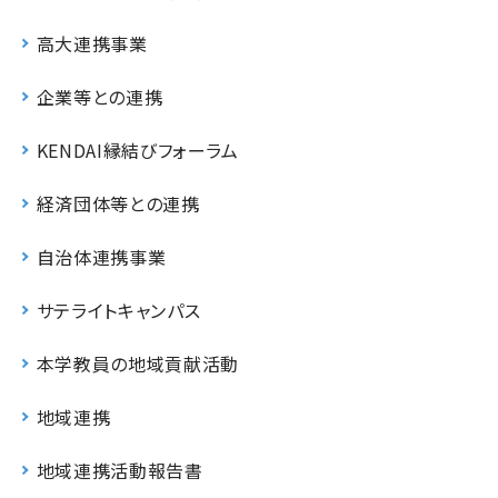
高大連携事業
企業等との連携
KENDAI縁結びフォーラム
経済団体等との連携
自治体連携事業
サテライトキャンパス
本学教員の地域貢献活動
地域連携
地域連携活動報告書