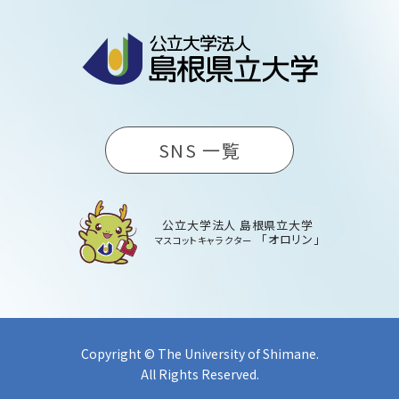
SNS 一覧
公立大学法人 島根県立大学
「オロリン」
マスコットキャラクター
Copyright © The University of Shimane.
All Rights Reserved.