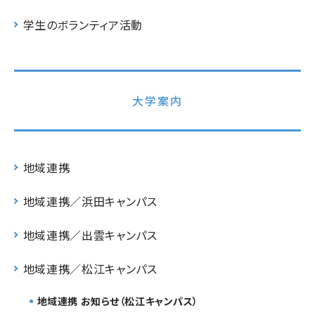
学生のボランティア活動
大学案内
地域連携
地域連携／浜田キャンパス
地域連携／出雲キャンパス
地域連携／松江キャンパス
地域連携 お知らせ（松江キャンパス）