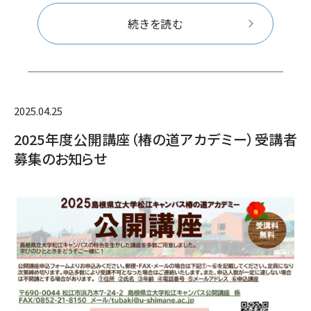
続きを読む
2025.04.25
2025年度公開講座（椿の道アカデミー）受講者
募集のお知らせ