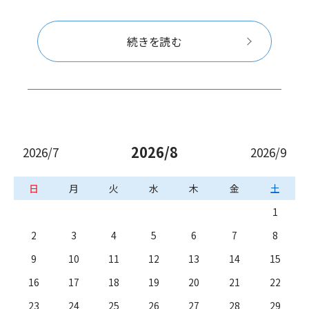
続きを読む
2026/8
2026/7
2026/9
日
月
火
水
木
金
土
1
2
3
4
5
6
7
8
9
10
11
12
13
14
15
16
17
18
19
20
21
22
23
24
25
26
27
28
29