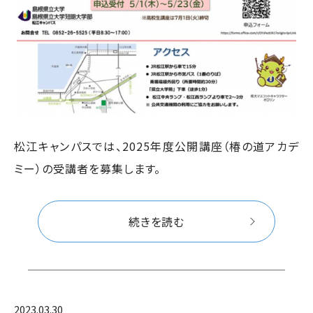
松江キャンパスでは、2025年度公開講座（椿の道アカデ
ミー）の受講者を募集します。
続きを読む
2023.03.30