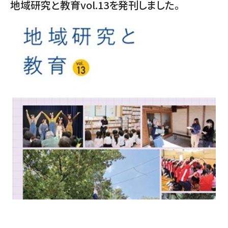
地域研究と教育vol.13を発刊しました。