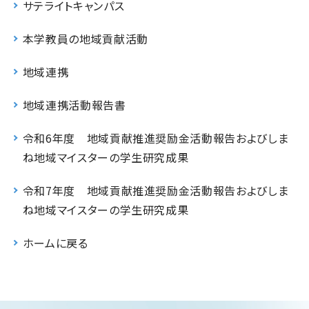
サテライトキャンパス
本学教員の地域貢献活動
地域連携
地域連携活動報告書
令和6年度 地域貢献推進奨励金活動報告およびしま
ね地域マイスターの学生研究成果
令和7年度 地域貢献推進奨励金活動報告およびしま
ね地域マイスターの学生研究成果
ホームに戻る