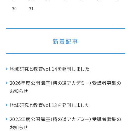
30
31
新着記事
地域研究と教育vol.14を発刊しました
2026年度公開講座（椿の道アカデミー）受講者募集の
お知らせ
地域研究と教育vol.13を発刊しました。
2025年度公開講座（椿の道アカデミー）受講者募集の
お知らせ