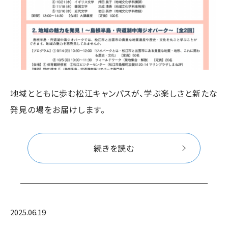
地域とともに歩む松江キャンパスが、学ぶ楽しさと新たな
発見の場をお届けします。
続きを読む
2025.06.19