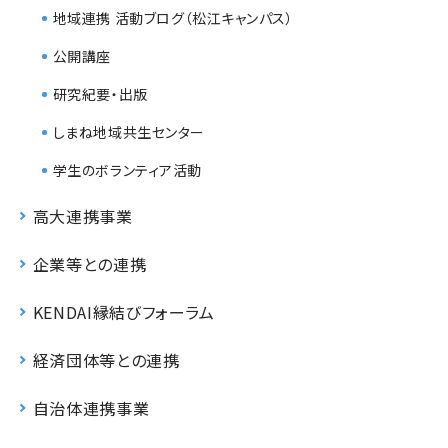
地域連携 活動ブログ（松江キャンパス）
公開講座
研究紀要・出版
しまね地域共生センター
学生のボランティア活動
高大連携事業
企業等との連携
KENDAI縁結びフォーラム
経済団体等との連携
自治体連携事業