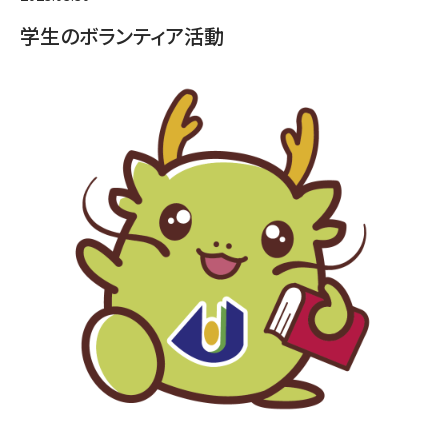
学生のボランティア活動