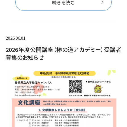
続きを読む
2026.06.01
2026年度公開講座（椿の道アカデミー）受講者
募集のお知らせ