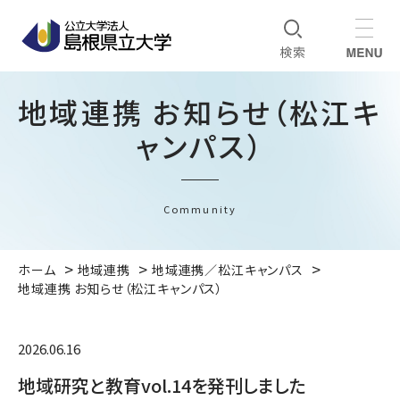
地域連携 お知らせ（松江キ
ャンパス）
Community
ホーム
地域連携
地域連携／松江キャンパス
地域連携 お知らせ（松江キャンパス）
2026.06.16
地域研究と教育vol.14を発刊しました