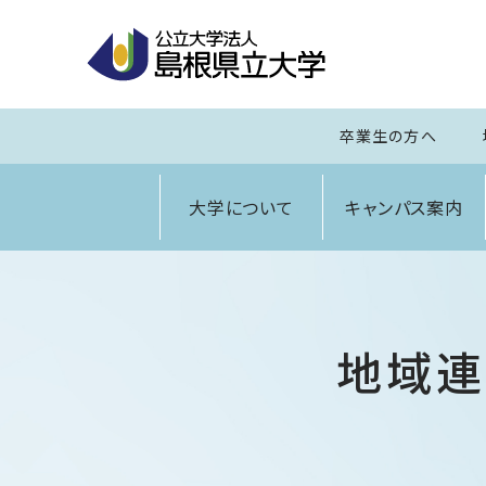
卒業生の方へ
大学について
キャンパス案内
地域連