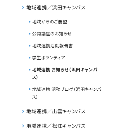
地域連携／浜田キャンパス
地域からのご要望
公開講座のお知らせ
地域連携活動報告書
学生ボランティア
地域連携 お知らせ（浜田キャンパ
ス）
地域連携 活動ブログ（浜田キャンパ
ス）
地域連携／出雲キャンパス
地域連携／松江キャンパス