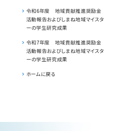
令和6年度 地域貢献推進奨励金
活動報告およびしまね地域マイスタ
ーの学生研究成果
令和7年度 地域貢献推進奨励金
活動報告およびしまね地域マイスタ
ーの学生研究成果
ホームに戻る