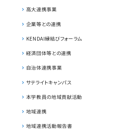
高大連携事業
企業等との連携
KENDAI縁結びフォーラム
経済団体等との連携
自治体連携事業
サテライトキャンパス
本学教員の地域貢献活動
地域連携
地域連携活動報告書