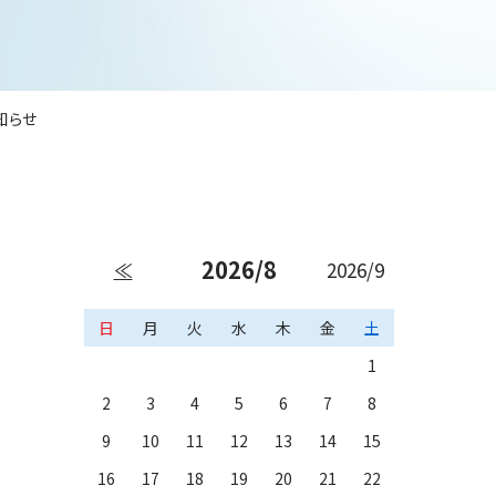
知らせ
2026/8
≪
2026/9
日
月
火
水
木
金
土
1
2
3
4
5
6
7
8
9
10
11
12
13
14
15
16
17
18
19
20
21
22