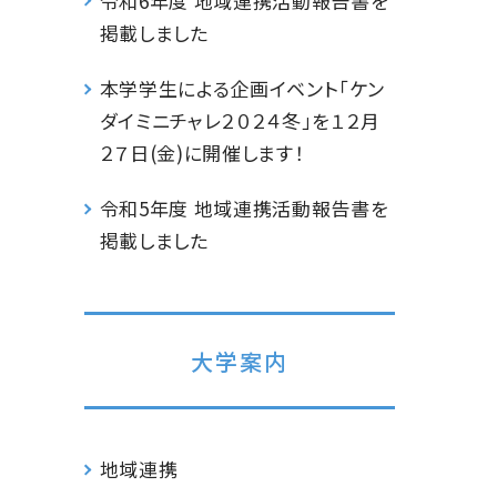
令和6年度 地域連携活動報告書を
掲載しました
本学学生による企画イベント「ケン
ダイミニチャレ２０２４冬」を１２月
２７日(金)に開催します！
令和5年度 地域連携活動報告書を
掲載しました
大学案内
地域連携