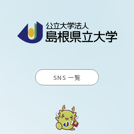
SNS 一覧