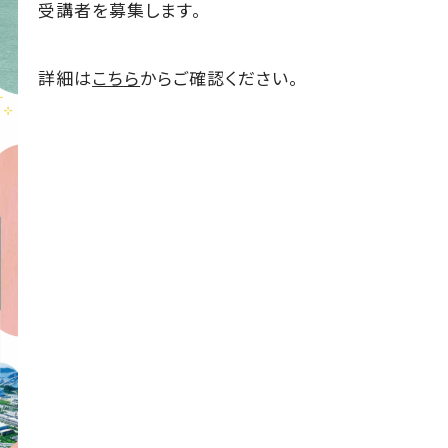
受講者を募集します。
詳細は
こちら
からご確認ください。