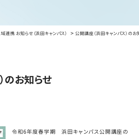
地域連携 お知らせ（浜田キャンパス）
公開講座（浜田キャンパス）のお
）のお知らせ
令和6年度春学期 浜田キャンパス公開講座の