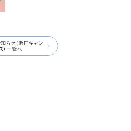
お知らせ（浜田キャン
ス）一覧へ