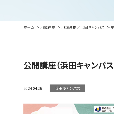
ホーム
地域連携
地域連携／浜田キャンパス
公開講座（浜田キャンパス
2024.04.26
浜田キャンパス