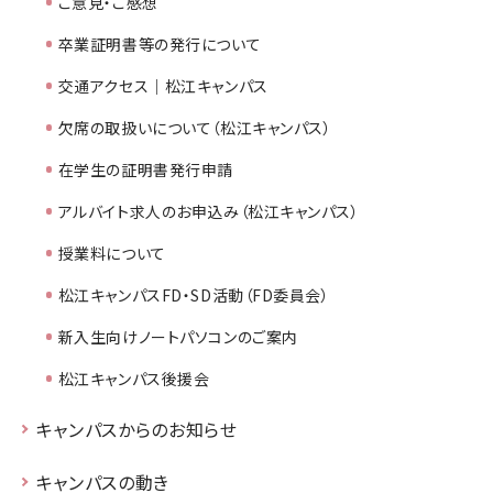
ご意見・ご感想
卒業証明書等の発行について
交通アクセス｜松江キャンパス
欠席の取扱いについて（松江キャンパス）
在学生の証明書発行申請
アルバイト求人のお申込み（松江キャンパス）
授業料について
松江キャンパスFD・SD活動（FD委員会）
新入生向けノートパソコンのご案内
松江キャンパス後援会
キャンパスからのお知らせ
キャンパスの動き