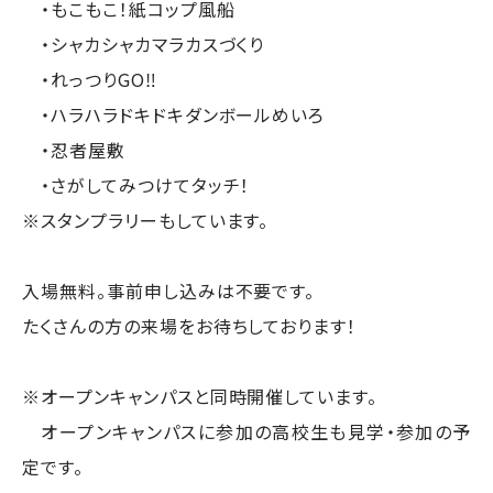
・もこもこ！紙コップ風船
・シャカシャカマラカスづくり
・れっつりGO‼
・ハラハラドキドキダンボールめいろ
・忍者屋敷
・さがしてみつけてタッチ！
※スタンプラリーもしています。
入場無料。事前申し込みは不要です。
たくさんの方の来場をお待ちしております！
※オープンキャンパスと同時開催しています。
オープンキャンパスに参加の高校生も見学・参加の予
定です。