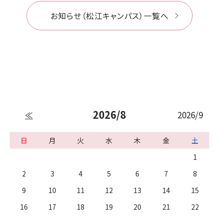
お知らせ（松江キャンパス）一覧へ
2026/8
2026/9
≪
日
月
火
水
木
金
土
1
2
3
4
5
6
7
8
9
10
11
12
13
14
15
16
17
18
19
20
21
22