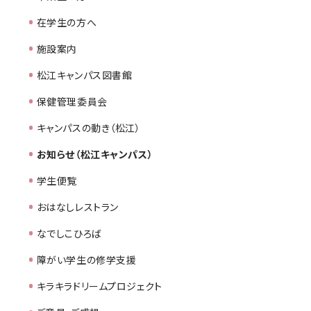
在学生の方へ
施設案内
松江キャンパス図書館
保健管理委員会
キャンパスの動き（松江）
お知らせ（松江キャンパス）
学生便覧
おはなしレストラン
なでしこひろば
障がい学生の修学支援
キラキラドリームプロジェクト