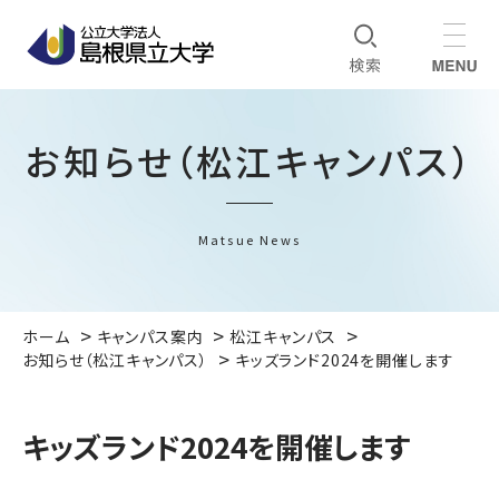
お知らせ（松江キャンパス）
Matsue News
ホーム
キャンパス案内
松江キャンパス
お知らせ（松江キャンパス）
キッズランド2024を開催します
キッズランド2024を開催します