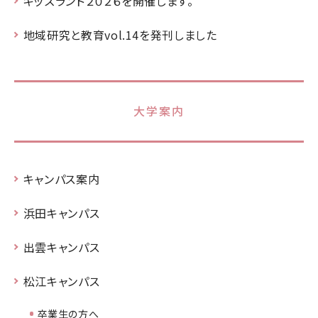
キッズランド２０２６を開催します。
地域研究と教育vol.14を発刊しました
大学案内
キャンパス案内
浜田キャンパス
出雲キャンパス
松江キャンパス
卒業生の方へ