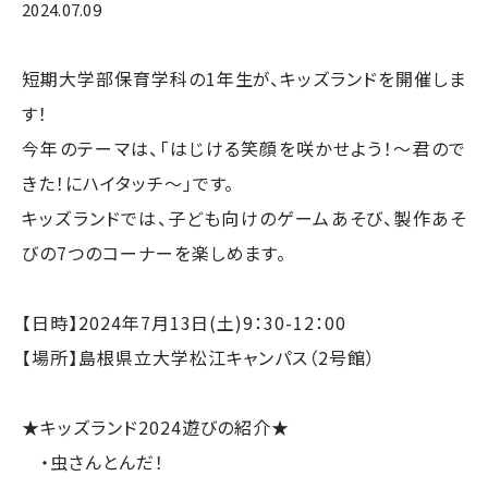
2024.07.09
短期大学部保育学科の1年生が、キッズランドを開催しま
す！
今年のテーマは、「はじける笑顔を咲かせよう！～君ので
きた！にハイタッチ～」です。
キッズランドでは、子ども向けのゲームあそび、製作あそ
びの7つのコーナーを楽しめます。
【日時】2024年7月13日(土)9：30-12：00
【場所】島根県立大学松江キャンパス（2号館）
★キッズランド2024遊びの紹介★
・虫さんとんだ！