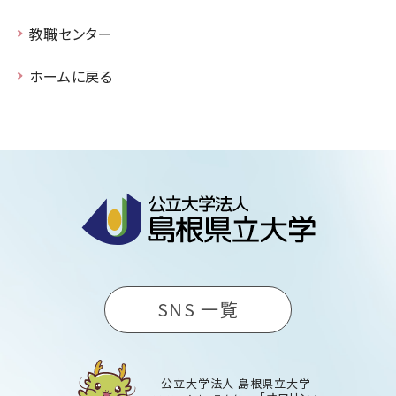
教職センター
ホームに戻る
SNS 一覧
公立大学法人 島根県立大学