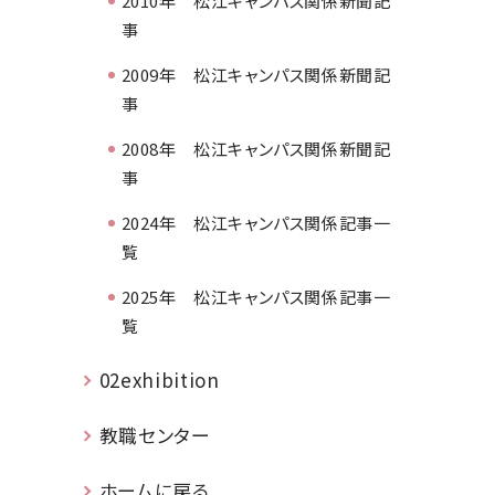
2010年 松江キャンパス関係新聞記
事
2009年 松江キャンパス関係新聞記
事
2008年 松江キャンパス関係新聞記
事
2024年 松江キャンパス関係記事一
覧
2025年 松江キャンパス関係記事一
覧
02exhibition
教職センター
ホームに戻る