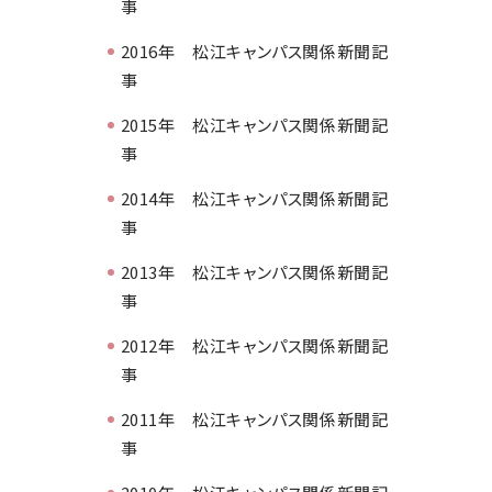
事
2016年 松江キャンパス関係新聞記
事
2015年 松江キャンパス関係新聞記
事
2014年 松江キャンパス関係新聞記
事
2013年 松江キャンパス関係新聞記
事
2012年 松江キャンパス関係新聞記
事
2011年 松江キャンパス関係新聞記
事