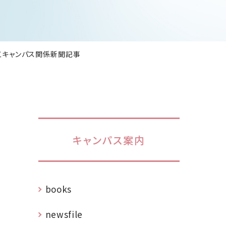
松江キャンパス関係新聞記事
キャンパス案内
books
newsfile