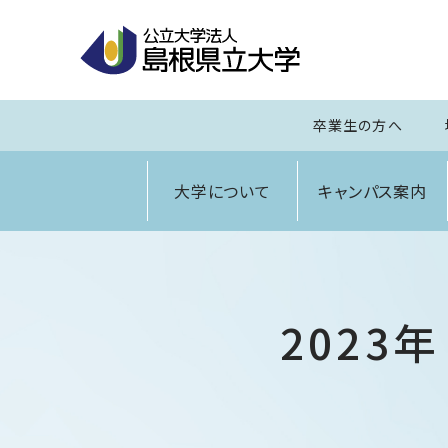
卒業生の方へ
大学について
キャンパス案内
2023