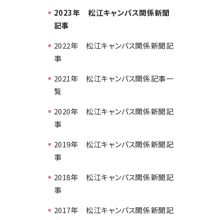
2023年 松江キャンパス関係新聞
記事
2022年 松江キャンパス関係新聞記
事
2021年 松江キャンパス関係記事一
覧
2020年 松江キャンパス関係新聞記
事
2019年 松江キャンパス関係新聞記
事
2018年 松江キャンパス関係新聞記
事
2017年 松江キャンパス関係新聞記