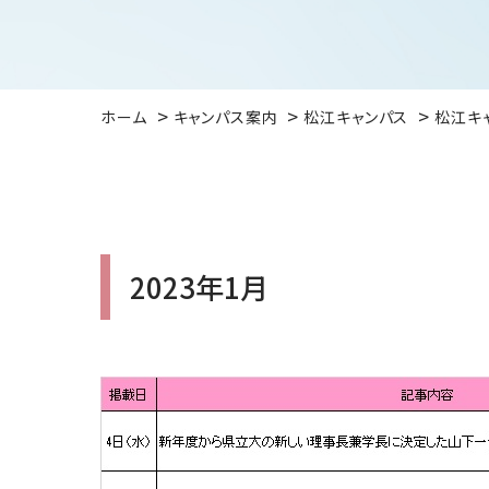
ホーム
キャンパス案内
松江キャンパス
松江キ
2023年1月