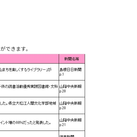
ができます。