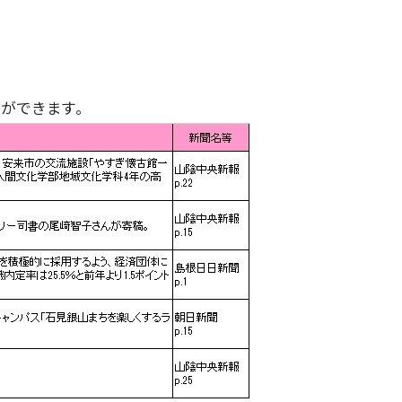
ができます。