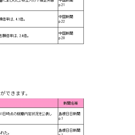
ができます。