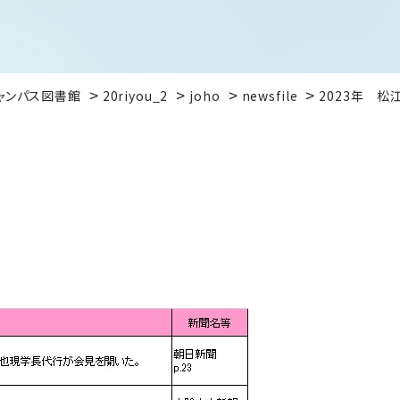
ャンパス図書館
20riyou_2
joho
newsfile
2023年 