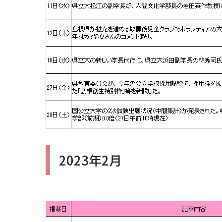
2023年2月