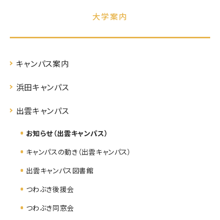
大学案内
キャンパス案内
浜田キャンパス
出雲キャンパス
お知らせ（出雲キャンパス）
キャンパスの動き（出雲キャンパス）
出雲キャンパス図書館
つわぶき後援会
つわぶき同窓会