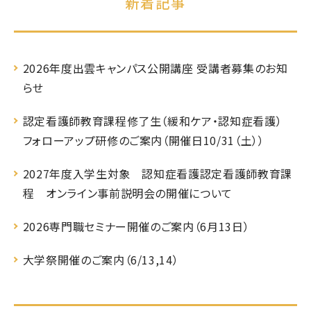
新着記事
2026年度出雲キャンパス公開講座 受講者募集のお知
らせ
認定看護師教育課程修了生（緩和ケア・認知症看護）
フォローアップ研修のご案内（開催日10/31（土））
2027年度入学生対象 認知症看護認定看護師教育課
程 オンライン事前説明会の開催について
2026専門職セミナー開催のご案内（6月13日）
大学祭開催のご案内（6/13,14）