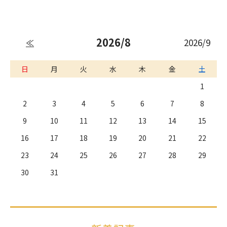
2026/8
2026/9
≪
日
月
火
水
木
金
土
1
2
3
4
5
6
7
8
9
10
11
12
13
14
15
16
17
18
19
20
21
22
23
24
25
26
27
28
29
30
31