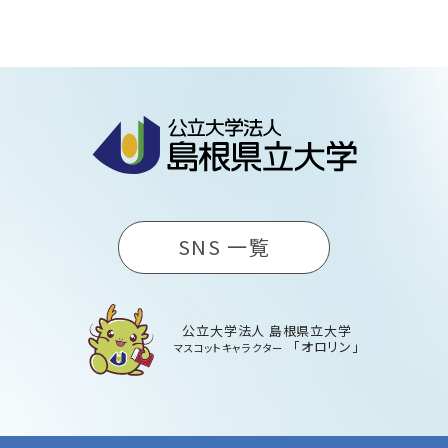
SNS 一覧
公立大学法人 島根県立大学
「オロリン」
マスコットキャラクター