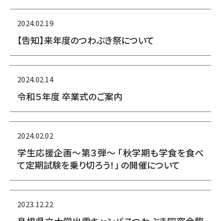
2024.02.19
【告知】来年度のつわぶき祭について
2024.02.14
令和５年度 卒業式のご案内
2024.02.02
学生応援企画～第３弾～ 「秋学期も学食を食べ
て定期試験を乗り切ろう！」 の開催について
2023.12.22