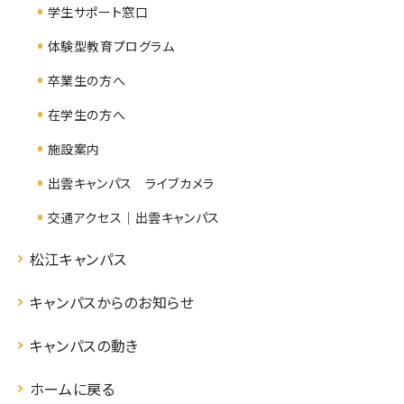
学生サポート窓口
体験型教育プログラム
卒業生の方へ
在学生の方へ
施設案内
出雲キャンパス ライブカメラ
交通アクセス｜出雲キャンパス
松江キャンパス
キャンパスからのお知らせ
キャンパスの動き
ホームに戻る