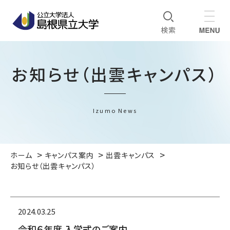
お知らせ（出雲キャンパス）
Izumo News
ホーム
キャンパス案内
出雲キャンパス
お知らせ（出雲キャンパス）
2024.03.25
令和６年度 入学式のご案内