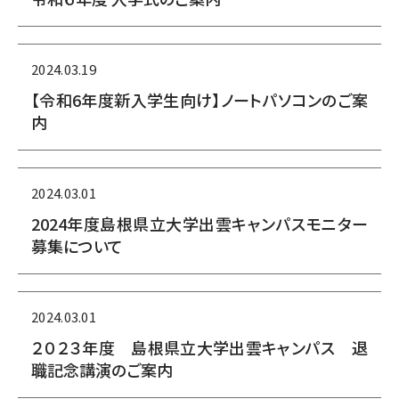
2024.03.19
【令和6年度新入学生向け】ノートパソコンのご案
内
2024.03.01
2024年度島根県立大学出雲キャンパスモニター
募集について
2024.03.01
２０２３年度 島根県立大学出雲キャンパス 退
職記念講演のご案内