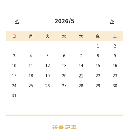
2026/5
≪
≫
日
月
火
水
木
金
土
1
2
3
4
5
6
7
8
9
10
11
12
13
14
15
16
21
17
18
19
20
22
23
24
25
26
27
28
29
30
31
新着記事