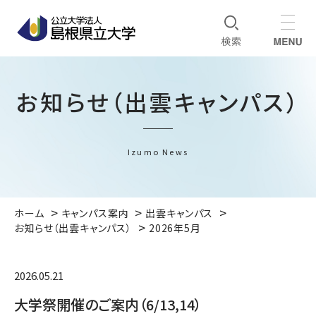
お知らせ（出雲キャンパス）
Izumo News
ホーム
キャンパス案内
出雲キャンパス
お知らせ（出雲キャンパス）
2026年5月
2026.05.21
大学祭開催のご案内（6/13,14）