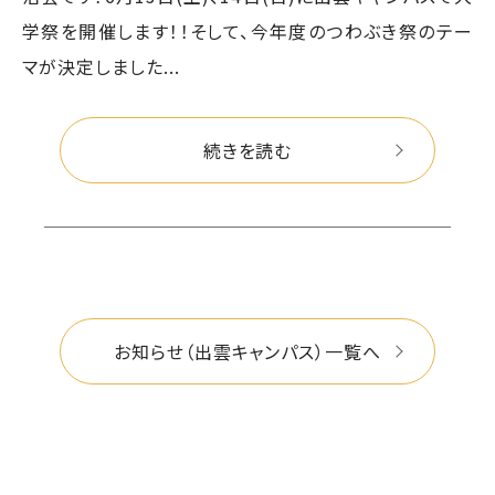
学祭を開催します！！そして、今年度のつわぶき祭のテー
マが決定しました...
続きを読む
お知らせ（出雲キャンパス）一覧へ