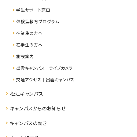
学生サポート窓口
体験型教育プログラム
卒業生の方へ
在学生の方へ
施設案内
出雲キャンパス ライブカメラ
交通アクセス｜出雲キャンパス
松江キャンパス
キャンパスからのお知らせ
キャンパスの動き