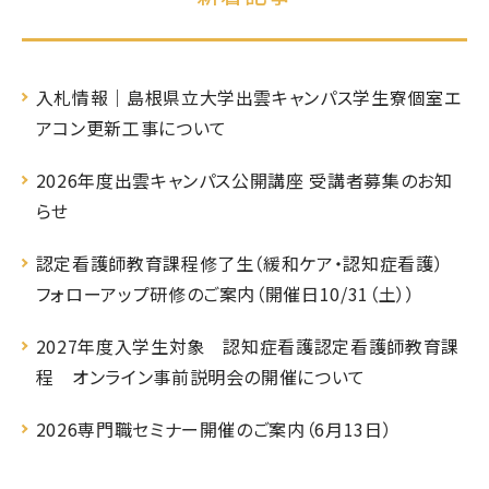
入札情報｜島根県立大学出雲キャンパス学生寮個室エ
アコン更新工事について
2026年度出雲キャンパス公開講座 受講者募集のお知
らせ
認定看護師教育課程修了生（緩和ケア・認知症看護）
フォローアップ研修のご案内（開催日10/31（土））
2027年度入学生対象 認知症看護認定看護師教育課
程 オンライン事前説明会の開催について
2026専門職セミナー開催のご案内（6月13日）