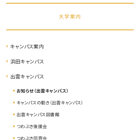
大学案内
キャンパス案内
浜田キャンパス
出雲キャンパス
お知らせ（出雲キャンパス）
キャンパスの動き（出雲キャンパス）
出雲キャンパス図書館
つわぶき後援会
つわぶき同窓会