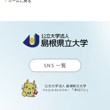
ホームに戻る
SNS 一覧
公立大学法人 島根県立大学
「オロリン」
マスコットキャラクター