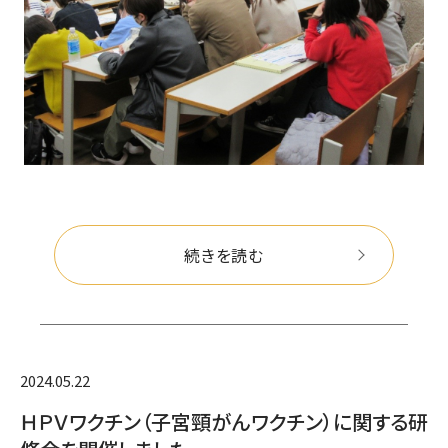
続きを読む
2024.05.22
ＨＰＶワクチン（子宮頸がんワクチン）に関する研