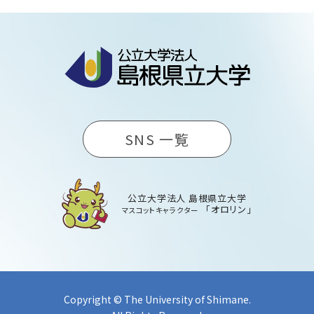
SNS 一覧
公立大学法人 島根県立大学
「オロリン」
マスコットキャラクター
Copyright © The University of Shimane.