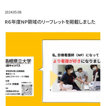
2024.05.08
R６年度NP領域のリーフレットを掲載しました