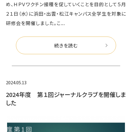
め、ＨＰＶワクチン接種を促していくことを目的として５月
２１日（水）に浜田・出雲・松江キャンパス全学生を対象に
研修会を開催しました。こ...
続きを読む
2024.05.13
2024年度 第１回ジャーナルクラブを開催しま
した