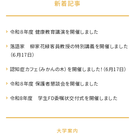
新着記事
令和８年度 健康教育講演を開催しました
落語家 柳家花緑客員教授の特別講義を開催しました
（６月17日）
認知症カフェ（みかんの木）を開催しました！（6月17日）
令和８年度 保護者懇談会を開催しました
令和8年度 学生FD委嘱状交付式を開催しました
大学案内