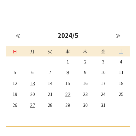
2024/5
≪
≫
日
月
火
水
木
金
土
1
2
3
4
8
5
6
7
9
10
11
13
12
14
15
16
17
18
22
19
20
21
23
24
25
27
26
28
29
30
31