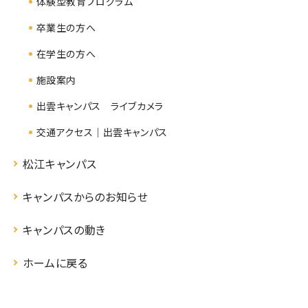
体験型教育プログラム
卒業生の方へ
在学生の方へ
施設案内
出雲キャンパス ライブカメラ
交通アクセス｜出雲キャンパス
松江キャンパス
キャンパスからのお知らせ
キャンパスの動き
ホームに戻る