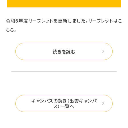
令和6年度リーフレットを更新しました。リーフレットはこ
ちら。
続きを読む
キャンパスの動き（出雲キャンパ
ス）一覧へ