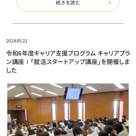
続きを読む
2024.05.22
令和6年度キャリア支援プログラム キャリアプラ
ン講座Ⅰ「就活スタートアップ講座」を開催しま
した