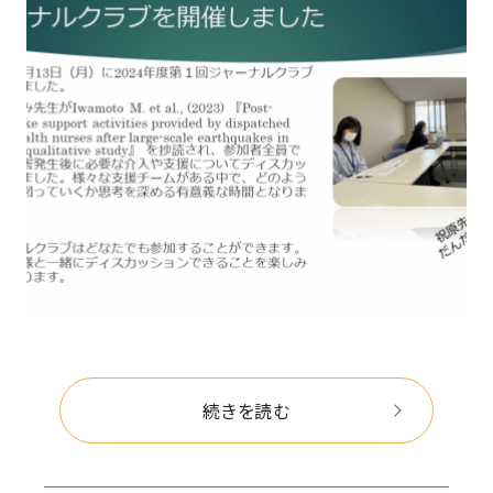
続きを読む