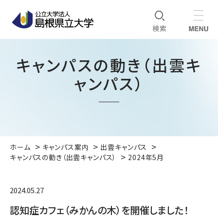
キャンパスの動き（出雲キ
ャンパス）
ホーム
キャンパス案内
出雲キャンパス
キャンパスの動き（出雲キャンパス）
2024年5月
2024.05.27
認知症カフェ（みかんの木）を開催しました！