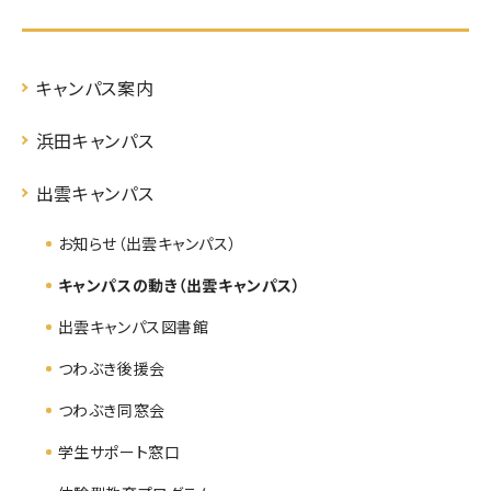
キャンパス案内
浜田キャンパス
出雲キャンパス
お知らせ（出雲キャンパス）
キャンパスの動き（出雲キャンパス）
出雲キャンパス図書館
つわぶき後援会
つわぶき同窓会
学生サポート窓口