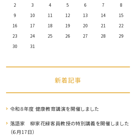
2
3
4
5
6
7
8
9
10
11
12
13
14
15
16
17
18
19
20
21
22
23
24
25
26
27
28
29
30
31
新着記事
令和８年度 健康教育講演を開催しました
落語家 柳家花緑客員教授の特別講義を開催しました
（６月17日）