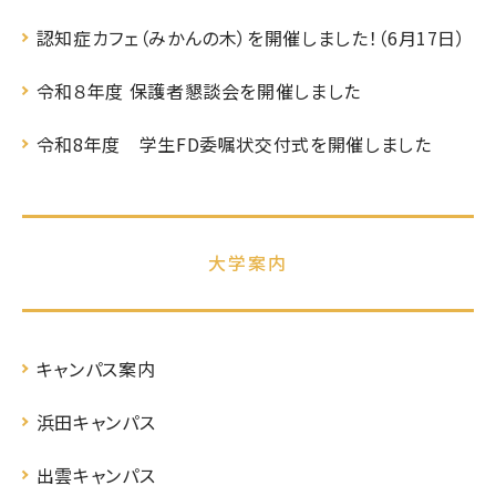
認知症カフェ（みかんの木）を開催しました！（6月17日）
令和８年度 保護者懇談会を開催しました
令和8年度 学生FD委嘱状交付式を開催しました
大学案内
キャンパス案内
浜田キャンパス
出雲キャンパス