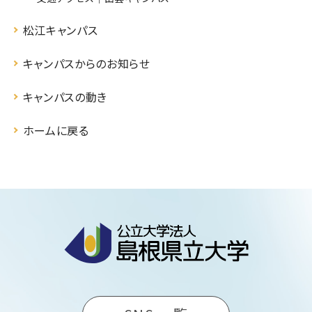
松江キャンパス
キャンパスからのお知らせ
キャンパスの動き
ホームに戻る