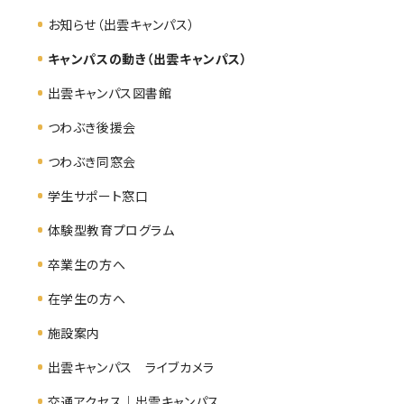
お知らせ（出雲キャンパス）
キャンパスの動き（出雲キャンパス）
出雲キャンパス図書館
つわぶき後援会
つわぶき同窓会
学生サポート窓口
体験型教育プログラム
卒業生の方へ
在学生の方へ
施設案内
出雲キャンパス ライブカメラ
交通アクセス｜出雲キャンパス