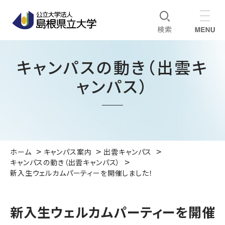
キャンパスの動き（出雲キ
ャンパス）
ホーム
キャンパス案内
出雲キャンパス
キャンパスの動き（出雲キャンパス）
新入生ウェルカムパーティーを開催しました！
新入生ウェルカムパーティーを開催