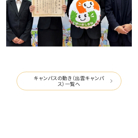
キャンパスの動き（出雲キャンパ
ス）一覧へ