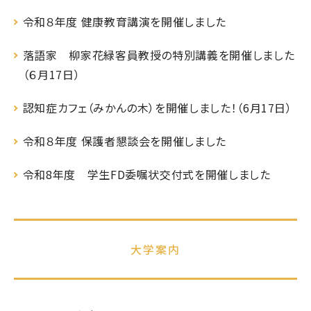
令和８年度 健康教育講演を開催しました
落語家 柳家花緑客員教授の特別講義を開催しました
（６月17日）
認知症カフェ（みかんの木）を開催しました！（6月17日）
令和８年度 保護者懇談会を開催しました
令和8年度 学生FD委嘱状交付式を開催しました
大学案内