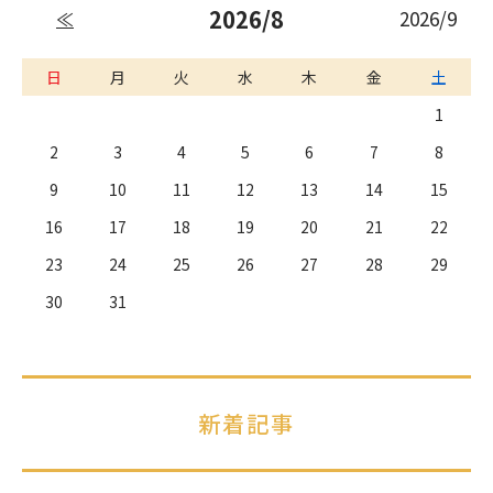
2026/8
2026/9
≪
日
月
火
水
木
金
土
1
2
3
4
5
6
7
8
9
10
11
12
13
14
15
16
17
18
19
20
21
22
23
24
25
26
27
28
29
30
31
新着記事