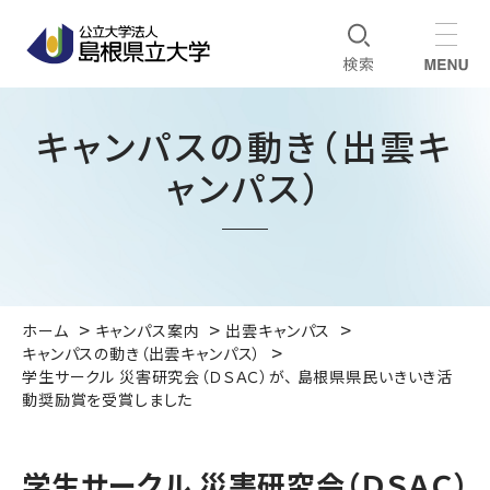
キャンパスの動き（出雲キ
ャンパス）
ホーム
キャンパス案内
出雲キャンパス
キャンパスの動き（出雲キャンパス）
学生サークル 災害研究会（ＤＳＡＣ）が、 島根県県民いきいき活
動奨励賞を受賞しました
学生サークル 災害研究会（ＤＳＡＣ）