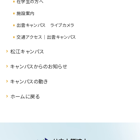
在学生の方へ
施設案内
出雲キャンパス ライブカメラ
交通アクセス｜出雲キャンパス
松江キャンパス
キャンパスからのお知らせ
キャンパスの動き
ホームに戻る