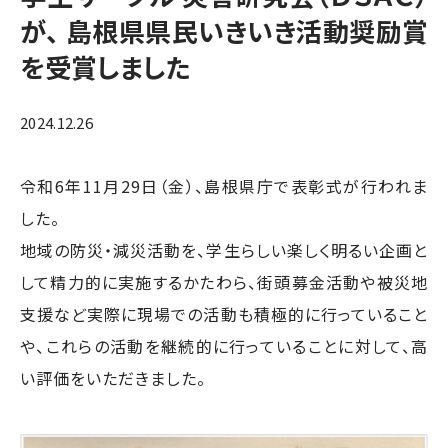
が、 島根県県民いきいき活動奨励賞
を受賞しました
2024.12.26
令和6年11月29日（金）、島根県庁で表彰式が行われま
した。
地域の防災・減災活動を、学生らしい楽しく明るい企画と
して精力的に実施するかたわら、街頭募金活動や被災地
支援など実際に現場での活動も積極的に行っていること
や、これらの活動を継続的に行っていることに対して、高
い評価をいただきました。