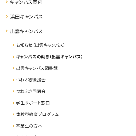
キャンパス案内
浜田キャンパス
出雲キャンパス
お知らせ（出雲キャンパス）
キャンパスの動き（出雲キャンパス）
出雲キャンパス図書館
つわぶき後援会
つわぶき同窓会
学生サポート窓口
体験型教育プログラム
卒業生の方へ