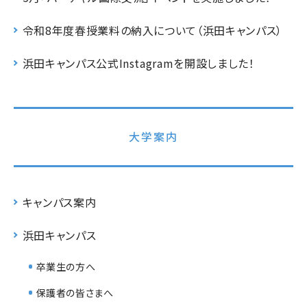
令和8年度春授業料の納入について（浜田キャンパス）
浜田キャンパス公式Instagramを開設しました！
大学案内
キャンパス案内
浜田キャンパス
卒業生の方へ
保護者の皆さまへ