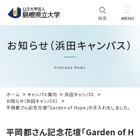
お知らせ（浜田キャンパス）
Hamada News
ホーム
キャンパス案内
浜田キャンパス
お知らせ（浜田キャンパス）
平岡都さん記念花壇「Garden of Hope」の手入れをしました。
平岡都さん記念花壇「Garden of H