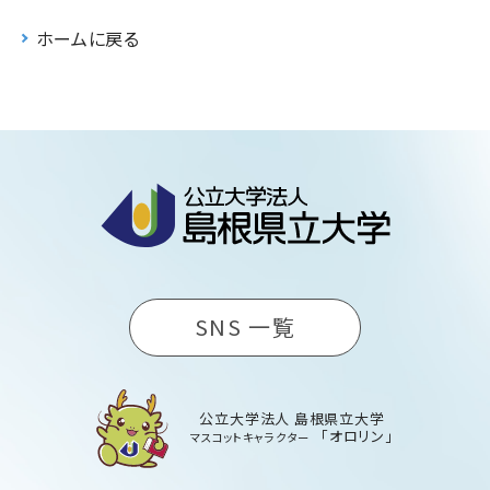
ホームに戻る
SNS 一覧
公立大学法人 島根県立大学
「オロリン」
マスコットキャラクター