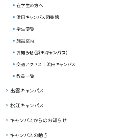
在学生の方へ
浜田キャンパス図書館
学生便覧
施設案内
お知らせ（浜田キャンパス）
交通アクセス｜浜田キャンパス
教員一覧
出雲キャンパス
松江キャンパス
キャンパスからのお知らせ
キャンパスの動き