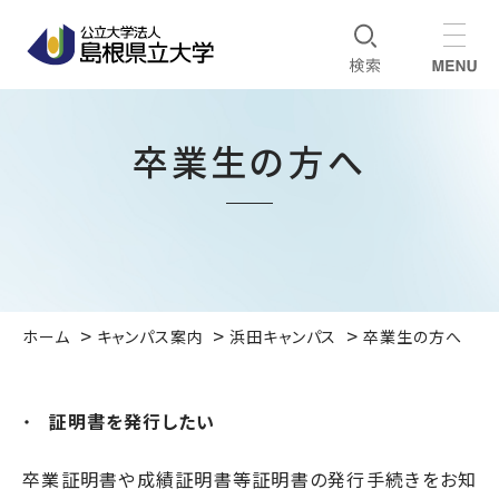
卒業生の方へ
ホーム
キャンパス案内
浜田キャンパス
卒業生の方へ
証明書を発行したい
卒業証明書や成績証明書等証明書の発行手続きをお知