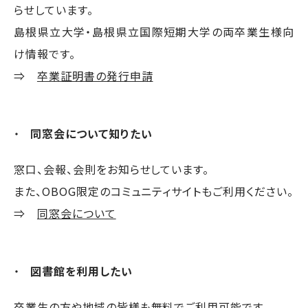
らせしています。
島根県立大学・島根県立国際短期大学の両卒業生様向
け情報です。
⇒
卒業証明書の発行申請
同窓会について知りたい
窓口、会報、会則をお知らせしています。
また、OBOG限定のコミュニティサイトもご利用ください。
⇒
同窓会について
図書館を利用したい
卒業生の方や地域の皆様も無料でご利用可能です。