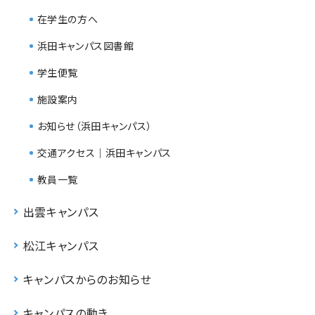
在学生の方へ
浜田キャンパス図書館
学生便覧
施設案内
お知らせ（浜田キャンパス）
交通アクセス｜浜田キャンパス
教員一覧
出雲キャンパス
松江キャンパス
キャンパスからのお知らせ
キャンパスの動き