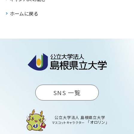
ホームに戻る
SNS 一覧
公立大学法人 島根県立大学
「オロリン」
マスコットキャラクター