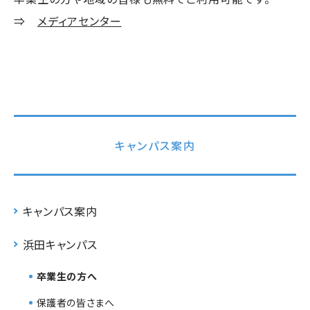
⇒
メディアセンター
キャンパス案内
キャンパス案内
浜田キャンパス
卒業生の方へ
保護者の皆さまへ