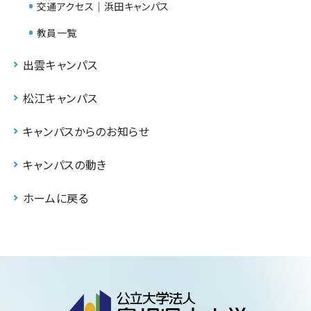
交通アクセス｜浜田キャンパス
教員一覧
出雲キャンパス
松江キャンパス
キャンパスからのお知らせ
キャンパスの動き
ホームに戻る