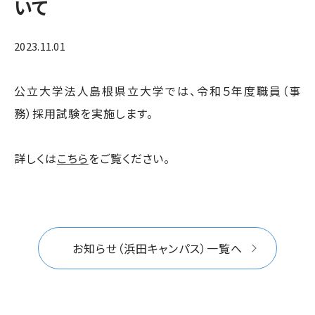
いて
2023.11.01
公立大学法人島根県立大学では、令和５年度職員（事
務）採用試験を実施します。
詳しくは
こちら
をご覧ください。
お知らせ（浜田キャンパス）一覧へ