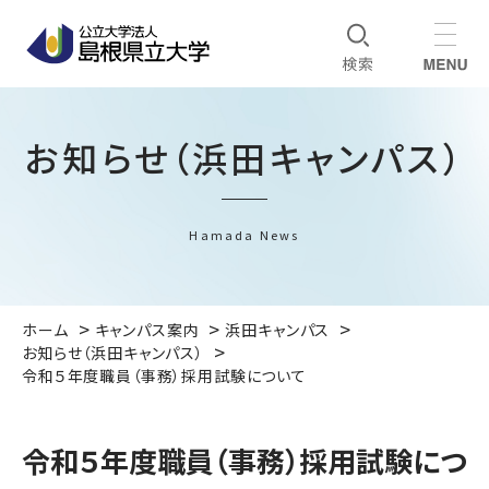
お知らせ（浜田キャンパス）
Hamada News
ホーム
キャンパス案内
浜田キャンパス
お知らせ（浜田キャンパス）
令和５年度職員（事務）採用試験について
令和５年度職員（事務）採用試験につ