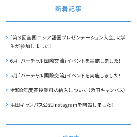
新着記事
「第３回全国ロシア語圏プレゼンテーション大会」に学
生が参加しました！
6月「バーチャル国際交流」イベントを実施しました！
5月「バーチャル国際交流」イベントを実施しました！
令和8年度春授業料の納入について（浜田キャンパス）
浜田キャンパス公式Instagramを開設しました！