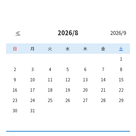
2026/8
2026/9
≪
日
月
火
水
木
金
土
1
2
3
4
5
6
7
8
9
10
11
12
13
14
15
16
17
18
19
20
21
22
23
24
25
26
27
28
29
30
31