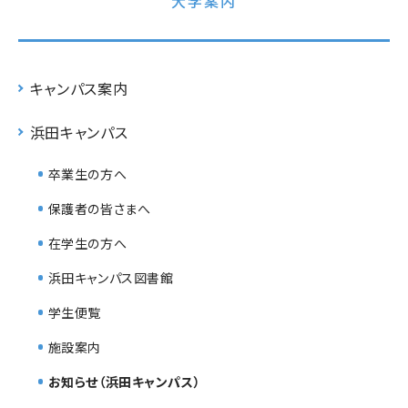
大学案内
キャンパス案内
浜田キャンパス
卒業生の方へ
保護者の皆さまへ
在学生の方へ
浜田キャンパス図書館
学生便覧
施設案内
お知らせ（浜田キャンパス）