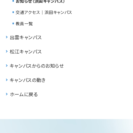
お知らせ（浜田キャンパス）
交通アクセス｜浜田キャンパス
教員一覧
出雲キャンパス
松江キャンパス
キャンパスからのお知らせ
キャンパスの動き
ホームに戻る