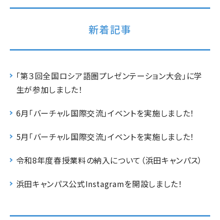
新着記事
「第３回全国ロシア語圏プレゼンテーション大会」に学
生が参加しました！
6月「バーチャル国際交流」イベントを実施しました！
5月「バーチャル国際交流」イベントを実施しました！
令和8年度春授業料の納入について（浜田キャンパス）
浜田キャンパス公式Instagramを開設しました！