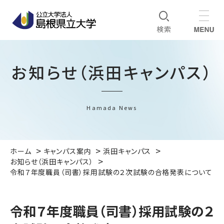
お知らせ（浜田キャンパス）
Hamada News
ホーム
キャンパス案内
浜田キャンパス
お知らせ（浜田キャンパス）
令和７年度職員（司書）採用試験の２次試験の合格発表について
令和７年度職員（司書）採用試験の２