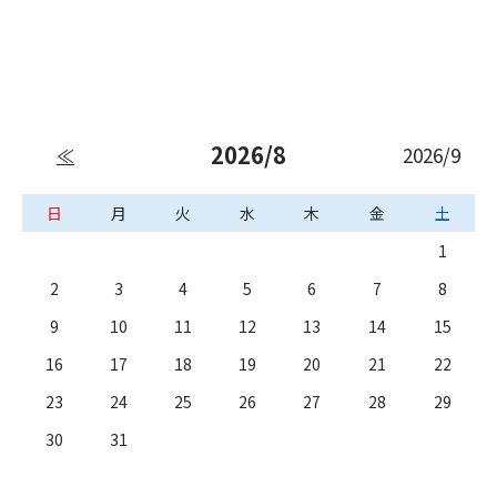
2026/8
2026/9
≪
日
月
火
水
木
金
土
1
2
3
4
5
6
7
8
9
10
11
12
13
14
15
16
17
18
19
20
21
22
23
24
25
26
27
28
29
30
31