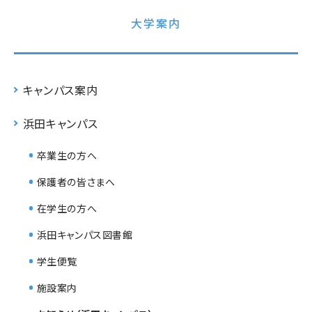
大学案内
キャンパス案内
浜田キャンパス
卒業生の方へ
保護者の皆さまへ
在学生の方へ
浜田キャンパス図書館
学生便覧
施設案内