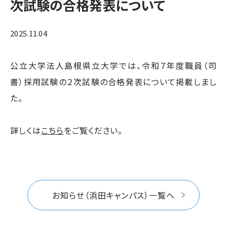
次試験の合格発表について
2025.11.04
公立大学法人島根県立大学では、令和７年度職員（司
書）採用試験の２次試験の合格発表について掲載しまし
た。
詳しくは
こちら
をご覧ください。
お知らせ（浜田キャンパス）一覧へ