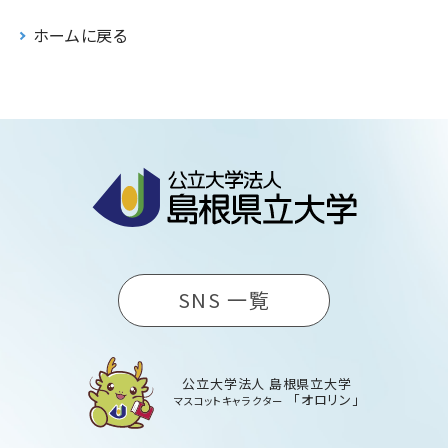
ホームに戻る
SNS 一覧
公立大学法人 島根県立大学
「オロリン」
マスコットキャラクター