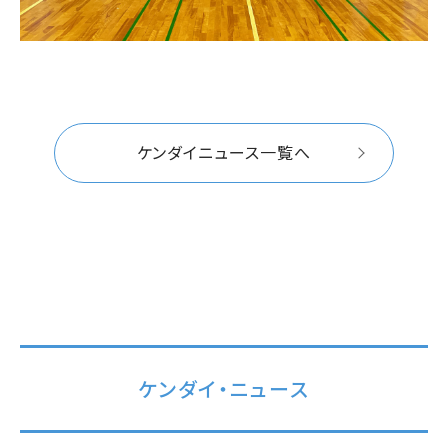
ケンダイニュース一覧へ
ケンダイ・ニュース