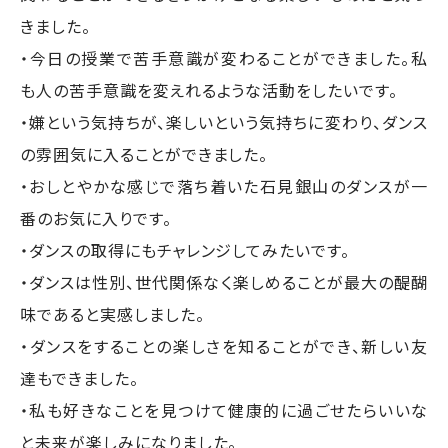
きました。
・今日の授業で苦手意識が変わることができました。私
も人の苦手意識を変えれるような活動をしたいです。
・嫌という気持ちが、楽しいという気持ちに変わり、ダンス
の雰囲気に入ることができました。
・おしとやかな感じで落ち着いた石見銀山のダンスが一
番のお気に入りです。
・ダンスの取得にもチャレンジしてみたいです。
・ダンスは性別、世代関係なく楽しめることが最大の醍醐
味であると実感しました。
・ダンスをすることの楽しさを知ることができ、新しい友
達もできました。
・私も好きなことを見つけて健康的に過ごせたらいいな
と未来が楽しみになりました。