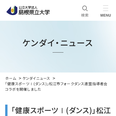
ケンダイ・ニュース
ホーム
ケンダイニュース
「健康スポーツⅠ(ダンス)」松江市フォークダンス連盟指導者会
コラボを開催しました
「健康スポーツⅠ(ダンス)」松江