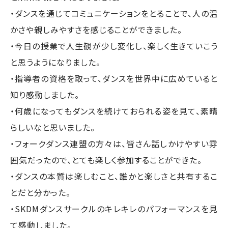
・ダンスを通じてコミュニケーションをとることで、人の温
かさや親しみやすさを感じることができました。
・今日の授業で人生観が少し変化し、楽しく生きていこう
と思うようになりました。
・指導者の資格を取って、ダンスを世界中に広めていると
知り感動しました。
・何歳になってもダンスを続けておられる姿を見て、素晴
らしいなと思いました。
・フォークダンス連盟の方々は、皆さん話しかけやすい雰
囲気だったので、とても楽しく参加することができた。
・ダンスの本質は楽しむこと、誰かと楽しさと共有するこ
とだと分かった。
・SKDMダンスサークルのキレキレのパフォーマンスを見
て感動しました。