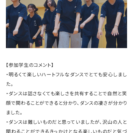
【参加学生のコメント】
・明るくて楽しいハートフルなダンスでとても安心しまし
た。
・ダンスは話さなくても楽しさを共有することで自然と笑
顔で関わることができると分かり、ダンスの凄さが分かり
ました。
・ダンスは難しいものだと思っていましたが、沢山の人と
関わることができるきっかけとなる楽しいものだと気づ