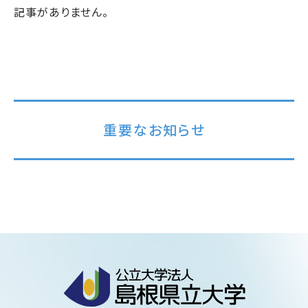
記事がありません。
重要なお知らせ