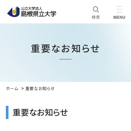
重要なお知らせ
ホーム
重要なお知らせ
重要なお知らせ